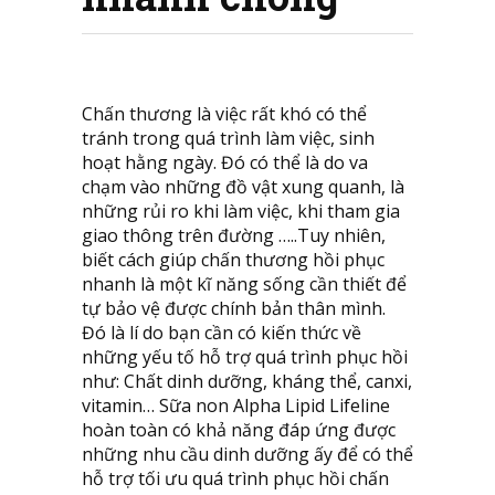
Chấn thương là việc rất khó có thể
tránh trong quá trình làm việc, sinh
hoạt hằng ngày. Đó có thể là do va
chạm vào những đồ vật xung quanh, là
những rủi ro khi làm việc, khi tham gia
giao thông trên đường …..Tuy nhiên,
biết cách giúp chấn thương hồi phục
nhanh là một kĩ năng sống cần thiết để
tự bảo vệ được chính bản thân mình.
Đó là lí do bạn cần có kiến thức về
những yếu tố hỗ trợ quá trình phục hồi
như: Chất dinh dưỡng, kháng thể, canxi,
vitamin… Sữa non Alpha Lipid Lifeline
hoàn toàn có khả năng đáp ứng được
những nhu cầu dinh dưỡng ấy để có thể
hỗ trợ tối ưu quá trình phục hồi chấn