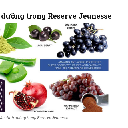
dưỡng trong Reserve Jeunesse
ần dinh dưỡng trong Reserve Jeunesse