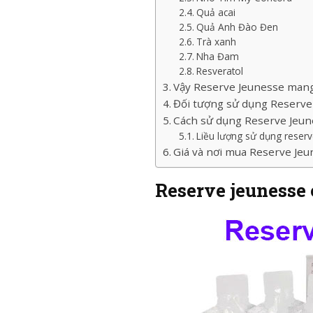
Quả acai
Quả Anh Đào Đen
Trà xanh
Nha Đam
Resveratol
Vậy Reserve Jeunesse mang
Đối tượng sử dụng Reserve
Cách sử dụng Reserve Jeu
Liều lượng sử dụng reser
Giá và nơi mua Reserve Je
Reserve jeunesse 