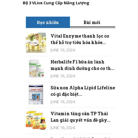
Bộ 3 VLive Cung Cấp Năng Lượng
Đọc nhiều
Bài mới
Vital Enzyme thanh lọc cơ
thể hỗ trợ tiêu hóa khỏe...
JUNE 16, 2024
Herbalife F1 bữa ăn lành
mạnh dinh dưỡng cho cơ th...
JUNE 16, 2024
Sữa non Alpha Lipid Lifeline
có gì đặc biệt...
JUNE 16, 2024
Vitamin tăng cân TP Thái
Lan giải quyết vấn đề gầy...
JUNE 16, 2024