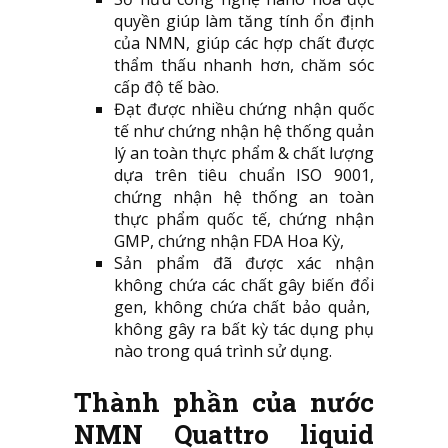
quyền giúp làm tăng tính ổn định
của NMN, giúp các hợp chất được
thẩm thấu nhanh hơn, chăm sóc
cấp độ tế bào.
Đạt được nhiều chứng nhận quốc
tế như chứng nhận hệ thống quản
lý an toàn thực phẩm & chất lượng
dựa trên tiêu chuẩn ISO 9001,
chứng nhận hệ thống an toàn
thực phẩm quốc tế, chứng nhận
GMP, chứng nhận FDA Hoa Kỳ,
Sản phẩm đã được xác nhận
không chứa các chất gây biến đổi
gen, không chứa chất bảo quản,
không gây ra bất kỳ tác dụng phụ
nào trong quá trình sử dụng.
Thành phần của nước
NMN Quattro liquid