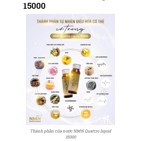
15000
Thành phần của nước NMN Quattro liquid
15000