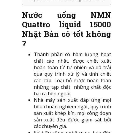
Nước uống NMN
Quattro liquid 15000
Nhật Bản có tốt không
?
Thành phần có hàm lượng hoạt
chất cao nhất, được chiết xuất
hoàn toàn từ tự nhiên và đã trải
qua quy trình xử lý và tinh chiết
cao cấp. Loại bỏ được hoàn toàn
những tạp chất, những chất độc
hại ra bên ngoài.
Nhà máy sản xuất đáp ứng mọi
tiêu chuẩn nghiêm ngặt, quy trình
sản xuất khép kín, mọi công đoạn
sản xuất đều được giám sát bởi
các chuyên gia.
Sở hữu công nghệ nano hóa độc