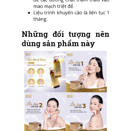
mao mạch triệt để.
Liệu trình khuyến cáo là liên tục 1
tháng.
Những đối tượng nên
dùng sản phẩm này