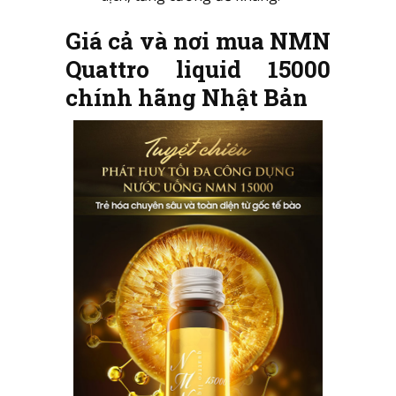
Giá cả và nơi mua NMN
Quattro liquid 15000
chính hãng Nhật Bản