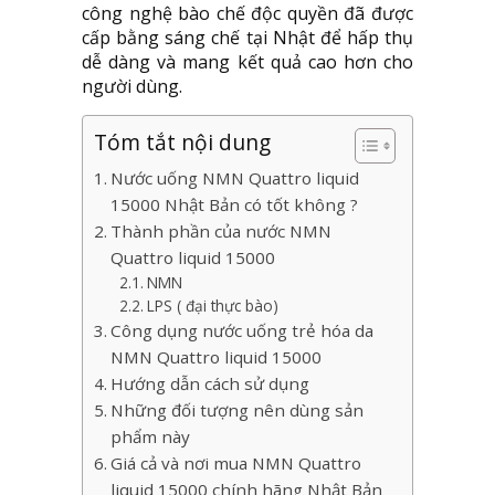
công nghệ bào chế độc quyền đã được
cấp bằng sáng chế tại Nhật để hấp thụ
dễ dàng và mang kết quả cao hơn cho
người dùng.
Tóm tắt nội dung
Nước uống NMN Quattro liquid
15000 Nhật Bản có tốt không ?
Thành phần của nước NMN
Quattro liquid 15000
NMN
LPS ( đại thực bào)
Công dụng nước uống trẻ hóa da
NMN Quattro liquid 15000
Hướng dẫn cách sử dụng
Những đối tượng nên dùng sản
phẩm này
Giá cả và nơi mua NMN Quattro
liquid 15000 chính hãng Nhật Bản