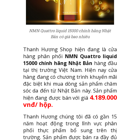
NMN Quattro liquid 15000 chính hãng Nhật
Bản có giá bao nhiêu
Thanh Hương Shop hiện đang là cửa
hàng phân phối
NMN Quattro liquid
15000 chính hãng Nhật Bản
hàng đầu
tại thị trường Việt Nam. Hiện nay cửa
hàng đang có chương trình khuyến mãi
đặc biệt khi mua dòng sản phẩm chăm
sóc da đến từ Nhật Bản này. Sản phẩm
4.189.000
hiện đang được bán với giá
vnđ/ hộp.
Thanh Hương chúng tôi đã có gần 15
năm hoạt động trong lĩnh vực phân
phối thực phẩm bổ sung trên thị
trường. Sản phẩm được bán ra đầy đủ