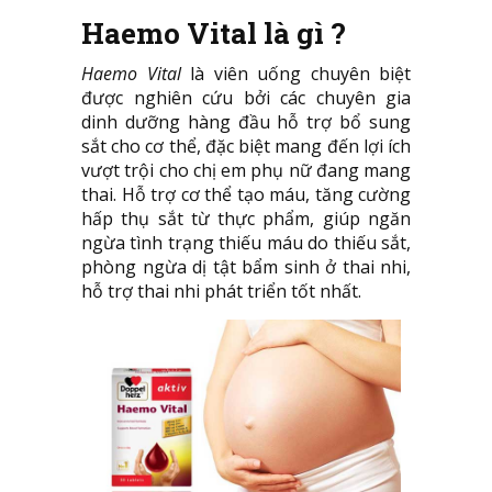
Haemo Vital là gì ?
Haemo Vital
là viên uống chuyên biệt
được nghiên cứu bởi các chuyên gia
dinh dưỡng hàng đầu hỗ trợ bổ sung
sắt cho cơ thể, đặc biệt mang đến lợi ích
vượt trội cho chị em phụ nữ đang mang
thai. Hỗ trợ cơ thể tạo máu, tăng cường
hấp thụ sắt từ thực phẩm, giúp ngăn
ngừa tình trạng thiếu máu do thiếu sắt,
phòng ngừa dị tật bẩm sinh ở thai nhi,
hỗ trợ thai nhi phát triển tốt nhất.