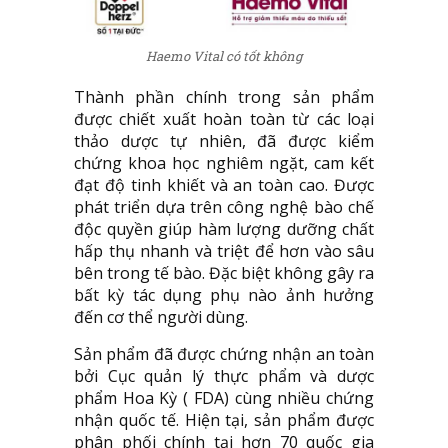
Haemo Vital có tốt không
Thành phần chính trong sản phẩm
được chiết xuất hoàn toàn từ các loại
thảo dược tự nhiên, đã được kiểm
chứng khoa học nghiêm ngặt, cam kết
đạt độ tinh khiết và an toàn cao. Được
phát triển dựa trên công nghệ bào chế
độc quyền giúp hàm lượng dưỡng chất
hấp thụ nhanh và triệt để hơn vào sâu
bên trong tế bào. Đặc biệt không gây ra
bất kỳ tác dụng phụ nào ảnh hưởng
đến cơ thể người dùng.
Sản phẩm đã được chứng nhận an toàn
bởi Cục quản lý thực phẩm và dược
phẩm Hoa Kỳ ( FDA) cùng nhiều chứng
nhận quốc tế. Hiện tại, sản phẩm được
phân phối chính tại hơn 70 quốc gia