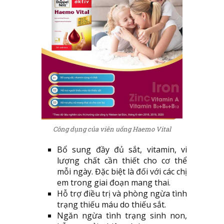
Công dụng của viên uống Haemo Vital
Bổ sung đầy đủ sắt, vitamin, vi
lượng chất cần thiết cho cơ thể
mỗi ngày. Đặc biệt là đối với các chị
em trong giai đoạn mang thai.
Hỗ trợ điều trị và phòng ngừa tình
trạng thiếu máu do thiếu sắt.
Ngăn ngừa tình trạng sinh non,