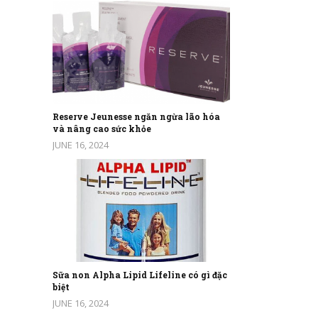
Reserve Jeunesse ngăn ngừa lão hóa
và nâng cao sức khỏe
JUNE 16, 2024
Sữa non Alpha Lipid Lifeline có gì đặc
biệt
JUNE 16, 2024