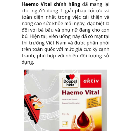
Haemo Vital chính hãng
đã mang lại
cho người dùng 1 giải pháp tối ưu và
toàn diện nhất trong việc cải thiện và
nâng cao sức khỏe mỗi ngày, đặc biệt là
đối với bà bầu và phụ nữ đang cho con
bú. Hiện tại, viên uống này đã có mặt tại
thị trường Việt Nam và được phân phối
trên toàn quốc với mức giá cực kỳ cạnh
tranh, phù hợp với nhiều đối tượng sử
dụng.