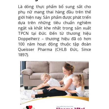
Là dòng thực phẩm bổ sung sắt cho
phụ nữ mang thai hàng đầu trên thế
giới hiện nay. Sản phẩm được phát triển
dựa trên những tiêu chuẩn nghiêm
ngặt và khắt khe nhất trong sản xuất
TPCN tại Đức. Đến từ thương hiệu
Doppelherz – thương hiệu đã có hơn
100 năm hoạt động thuộc tập đoàn
Queisser Pharma (CHLB Đức, Since
1897).