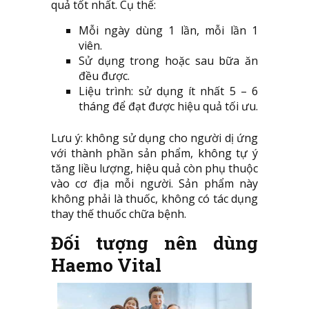
quả tốt nhất. Cụ thể:
Mỗi ngày dùng 1 lần, mỗi lần 1
viên.
Sử dụng trong hoặc sau bữa ăn
đều được.
Liệu trình: sử dụng ít nhất 5 – 6
tháng để đạt được hiệu quả tối ưu.
Lưu ý: không sử dụng cho người dị ứng
với thành phần sản phẩm, không tự ý
tăng liều lượng, hiệu quả còn phụ thuộc
vào cơ địa mỗi người. Sản phẩm này
không phải là thuốc, không có tác dụng
thay thế thuốc chữa bệnh.
Đối tượng nên dùng
Haemo Vital