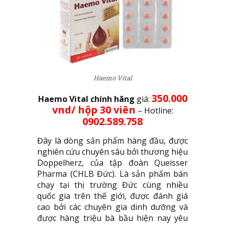
Haemo Vital
350.000
Haemo Vital chính hãng
giá:
vnd/ hộp 30 viên
– Hotline:
0902.589.758
Đây là dòng sản phẩm hàng đầu, được
nghiên cứu chuyên sâu bởi thương hiệu
Doppelherz, của tập đoàn Queisser
Pharma (CHLB Đức). Là sản phẩm bán
chạy tại thị trường Đức cùng nhiều
quốc gia trên thế giới, được đánh giá
cao bởi các chuyên gia dinh dưỡng và
được hàng triệu bà bầu hiện nay yêu