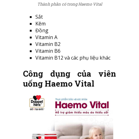
Thành phần có trong Haemo Vital
Sắt
Kẽm
Đồng
Vitamin A
Vitamin B2
Vitamin B6
Vitamin B12 và các phụ liệu khác
Công dụng của viên
uống Haemo Vital