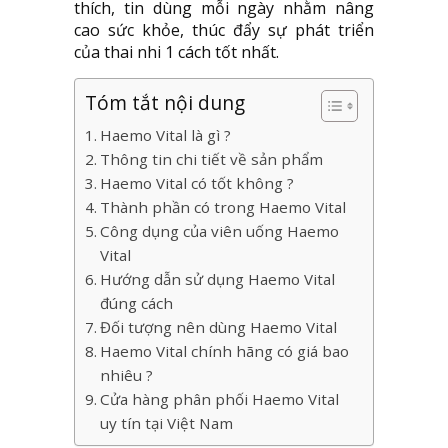
thích, tin dùng mỗi ngày nhằm nâng
cao sức khỏe, thúc đẩy sự phát triển
của thai nhi 1 cách tốt nhất.
Tóm tắt nội dung
Haemo Vital là gì ?
Thông tin chi tiết về sản phẩm
Haemo Vital có tốt không ?
Thành phần có trong Haemo Vital
Công dụng của viên uống Haemo
Vital
Hướng dẫn sử dụng Haemo Vital
đúng cách
Đối tượng nên dùng Haemo Vital
Haemo Vital chính hãng có giá bao
nhiêu ?
Cửa hàng phân phối Haemo Vital
uy tín tại Việt Nam