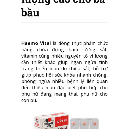
bầu
Haemo Vital
là dòng thực phẩm chức
năng chứa đựng hàm lượng sắt,
vitamin cùng nhiều nguyên tố vi lượng
cần thiết khác giúp ngăn ngừa tình
trạng thiếu máu do thiếu sắt, hỗ trợ
giúp phục hồi sức khỏe nhanh chóng,
phòng ngừa nhiều bệnh lý liên quan
đến thiếu máu đặc biệt phù hợp cho
phụ nữ đang mang thai, phụ nữ cho
con bú.