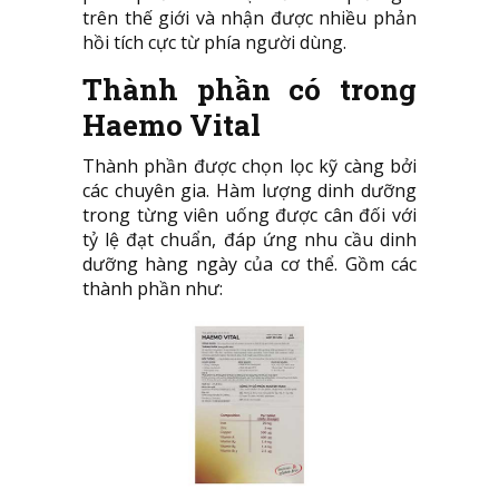
trên thế giới và nhận được nhiều phản
hồi tích cực từ phía người dùng.
Thành phần có trong
Haemo Vital
Thành phần được chọn lọc kỹ càng bởi
các chuyên gia. Hàm lượng dinh dưỡng
trong từng viên uống được cân đối với
tỷ lệ đạt chuẩn, đáp ứng nhu cầu dinh
dưỡng hàng ngày của cơ thể. Gồm các
thành phần như: