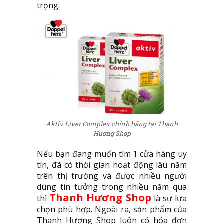
trọng.
Aktiv Liver Complex chính hãng tại Thanh
Hương Shop
Nếu bạn đang muốn tìm 1 cửa hàng uy
tín, đã có thời gian hoạt động lâu năm
trên thị trường và được nhiều người
dùng tin tưởng trong nhiều năm qua
Thanh Hương Shop
thì
là sự lựa
chọn phù hợp. Ngoài ra, sản phẩm của
Thanh Hương Shop luôn có hóa đơn