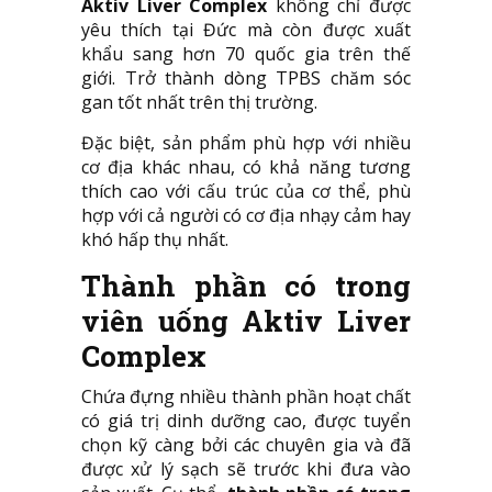
Aktiv Liver Complex
không chỉ được
yêu thích tại Đức mà còn được xuất
khẩu sang hơn 70 quốc gia trên thế
giới. Trở thành dòng TPBS chăm sóc
gan tốt nhất trên thị trường.
Đặc biệt, sản phẩm phù hợp với nhiều
cơ địa khác nhau, có khả năng tương
thích cao với cấu trúc của cơ thể, phù
hợp với cả người có cơ địa nhạy cảm hay
khó hấp thụ nhất.
Thành phần có trong
viên uống Aktiv Liver
Complex
Chứa đựng nhiều thành phần hoạt chất
có giá trị dinh dưỡng cao, được tuyển
chọn kỹ càng bởi các chuyên gia và đã
được xử lý sạch sẽ trước khi đưa vào