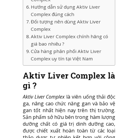
Hướng dẫn sử dụng Aktiv Liver
Complex đúng cách
Đối tượng nên dùng Aktiv Liver
Complex
Aktiv Liver Complex chính hãng có
giá bao nhiêu ?
Cửa hàng phân phối Aktiv Liver
Complex uy tín tại Việt Nam
Aktiv Liver Complex là
gì ?
Aktiv Liver Complex
là viên uống thải độc
ga, nâng cao chức năng gan và bảo vệ
gan tốt nhất hiện nay trên thị trường.
Sản phẩm sở hữu bên trong hàm lượng
dưỡng chất có giá trị dinh dưỡng cao,
được chiết xuất hoàn toàn từ các loại
thảo dược tự nhiên kết hợp với công