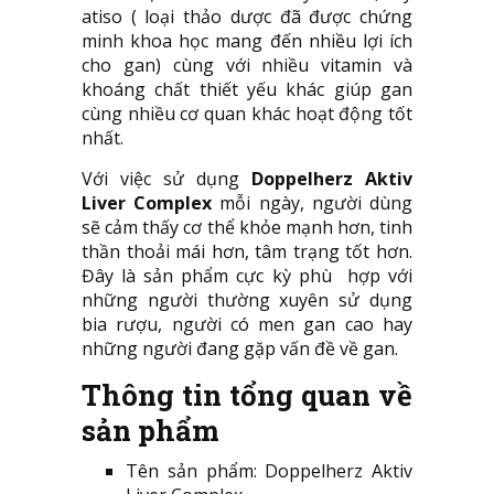
atiso ( loại thảo dược đã được chứng
minh khoa học mang đến nhiều lợi ích
cho gan) cùng với nhiều vitamin và
khoáng chất thiết yếu khác giúp gan
cùng nhiều cơ quan khác hoạt động tốt
nhất.
Với việc sử dụng
Doppelherz Aktiv
Liver Complex
mỗi ngày, người dùng
sẽ cảm thấy cơ thể khỏe mạnh hơn, tinh
thần thoải mái hơn, tâm trạng tốt hơn.
Đây là sản phẩm cực kỳ phù hợp với
những người thường xuyên sử dụng
bia rượu, người có men gan cao hay
những người đang gặp vấn đề về gan.
Thông tin tổng quan về
sản phẩm
Tên sản phẩm: Doppelherz Aktiv