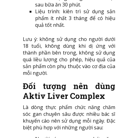
sau bữa ăn 30 phút.
Liệu trình: kiên trì sử dụng sản
phẩm ít nhất 3 tháng để có hiệu
quả tốt nhất.
Lưu ý: không sử dụng cho người dưới
18 tuổi, không dùng khi dị ứng với
thành phần bên trong, không sử dụng
quá liều lượng cho phép, hiệu quả của
sản phẩm còn phụ thuộc vào cơ địa của
mỗi người.
Đối tượng nên dùng
Aktiv Liver Complex
Là dòng thực phẩm chức năng chăm
sóc gan chuyên sâu được nhiều bác sĩ
khuyến cáo nên sử dụng mỗi ngày. Đặc
biệt phù hợp với những người sau: