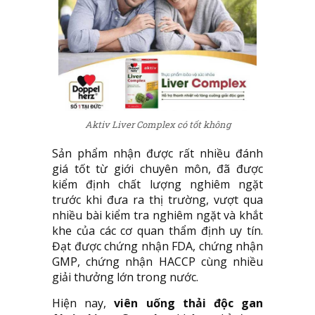
Aktiv Liver Complex có tốt không
Sản phẩm nhận được rất nhiều đánh
giá tốt từ giới chuyên môn, đã được
kiểm định chất lượng nghiêm ngặt
trước khi đưa ra thị trường, vượt qua
nhiều bài kiểm tra nghiêm ngặt và khắt
khe của các cơ quan thẩm định uy tín.
Đạt được chứng nhận FDA, chứng nhận
GMP, chứng nhận HACCP cùng nhiều
giải thưởng lớn trong nước.
Hiện nay,
viên uống thải độc gan