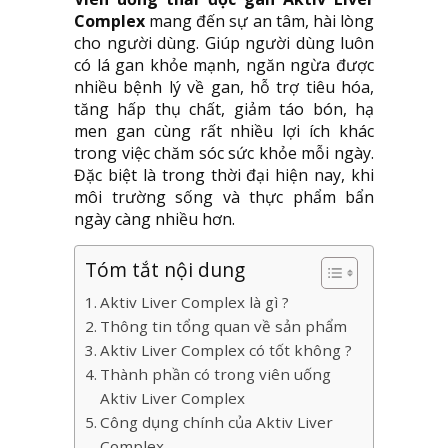
Complex
mang đến sự an tâm, hài lòng
cho người dùng. Giúp người dùng luôn
có lá gan khỏe mạnh, ngăn ngừa được
nhiều bệnh lý về gan, hỗ trợ tiêu hóa,
tăng hấp thụ chất, giảm táo bón, hạ
men gan cùng rất nhiều lợi ích khác
trong việc chăm sóc sức khỏe mỗi ngày.
Đặc biệt là trong thời đại hiện nay, khi
môi trường sống và thực phẩm bẩn
ngày càng nhiều hơn.
Tóm tắt nội dung
Aktiv Liver Complex là gì ?
Thông tin tổng quan về sản phẩm
Aktiv Liver Complex có tốt không ?
Thành phần có trong viên uống
Aktiv Liver Complex
Công dụng chính của Aktiv Liver
Complex