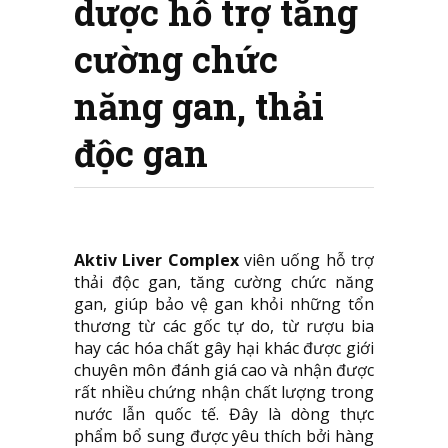
dược hỗ trợ tăng
cường chức
năng gan, thải
độc gan
Aktiv Liver Complex
viên uống hỗ trợ
thải độc gan, tăng cường chức năng
gan, giúp bảo vệ gan khỏi những tổn
thương từ các gốc tự do, từ rượu bia
hay các hóa chất gây hại khác được giới
chuyên môn đánh giá cao và nhận được
rất nhiều chứng nhận chất lượng trong
nước lẫn quốc tế. Đây là dòng thực
phẩm bổ sung được yêu thích bởi hàng