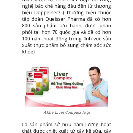
nghệ bào chế hàng đầu đến từ thương
hiệu Doppelherz ( thương hiệu thuộc
tập đoàn Queisser Pharma đã có hơn
800 sản phẩm lưu hành, được phân
phối tại hơn 70 quốc gia và đã có hơn
100 năm hoạt động trong lĩnh vực sản
xuất thực phẩm bổ sung chăm sóc sức
khỏe).
Aktiv Liver Complex là gì
Là sản phẩm sở hữu hàm lượng hoạt
chất được chiết xuất từ cây kế sữa, cây