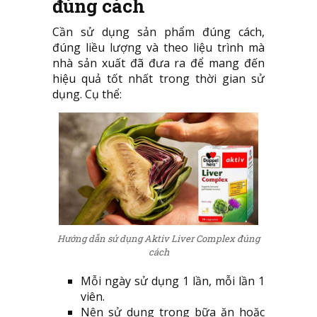
đúng cách
Cần sử dụng sản phẩm đúng cách,
đúng liều lượng và theo liệu trình mà
nhà sản xuất đã đưa ra để mang đến
hiệu quả tốt nhất trong thời gian sử
dụng. Cụ thể:
Hướng dẫn sử dụng Aktiv Liver Complex đúng
cách
Mỗi ngày sử dụng 1 lần, mỗi lần 1
viên.
Nên sử dụng trong bữa ăn hoặc