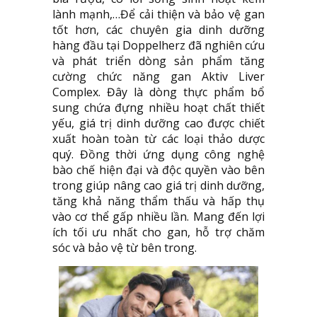
lành mạnh,…Để cải thiện và bảo vệ gan
tốt hơn, các chuyên gia dinh dưỡng
hàng đầu tại Doppelherz đã nghiên cứu
và phát triển dòng sản phẩm tăng
cường chức năng gan Aktiv Liver
Complex. Đây là dòng thực phẩm bổ
sung chứa đựng nhiều hoạt chất thiết
yếu, giá trị dinh dưỡng cao được chiết
xuất hoàn toàn từ các loại thảo dược
quý. Đồng thời ứng dụng công nghệ
bào chế hiện đại và độc quyền vào bên
trong giúp nâng cao giá trị dinh dưỡng,
tăng khả năng thẩm thấu và hấp thụ
vào cơ thể gấp nhiều lần. Mang đến lợi
ích tối ưu nhất cho gan, hỗ trợ chăm
sóc và bảo vệ từ bên trong.