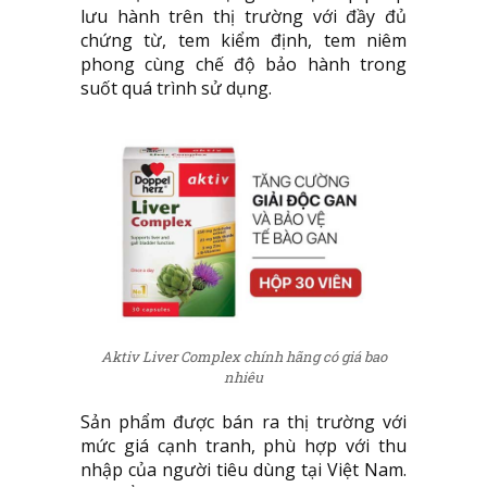
lưu hành trên thị trường với đầy đủ
chứng từ, tem kiểm định, tem niêm
phong cùng chế độ bảo hành trong
suốt quá trình sử dụng.
Aktiv Liver Complex chính hãng có giá bao
nhiêu
Sản phẩm được bán ra thị trường với
mức giá cạnh tranh, phù hợp với thu
nhập của người tiêu dùng tại Việt Nam.