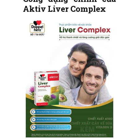
Aktiv Liver Complex