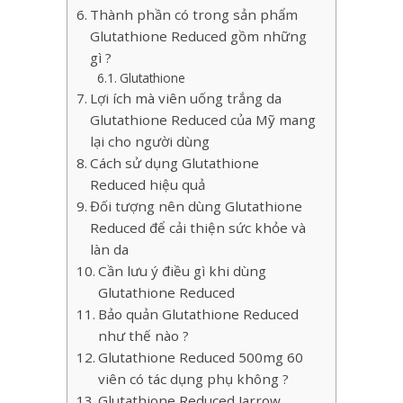
Thành phần có trong sản phẩm
Glutathione Reduced gồm những
gì ?
Glutathione
Lợi ích mà viên uống trắng da
Glutathione Reduced của Mỹ mang
lại cho người dùng
Cách sử dụng Glutathione
Reduced hiệu quả
Đối tượng nên dùng Glutathione
Reduced để cải thiện sức khỏe và
làn da
Cần lưu ý điều gì khi dùng
Glutathione Reduced
Bảo quản Glutathione Reduced
như thế nào ?
Glutathione Reduced 500mg 60
viên có tác dụng phụ không ?
Glutathione Reduced Jarrow