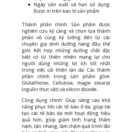
Ngày sản xuất và hạn sử dụng:
Được in trên bao bì sản phẩm
Thành phần chính: Sản phẩm được
nghiên cứu kỹ càng và chọn lựa thành
phần vô cùng kỹ lưỡng đến từ các
chuyên gia dinh dưỡng hàng đầu thế
giới. Kết hợp những dưỡng chất đặc
biệt có từ thiên nhiên mang lại cho
người dùng những lợi ích tốt nhất
trong việc cải thiện làn da. Các thành
phần chính trong sản phẩm gồm:
Glutathione, Cellulose, magie stearat
(nguồn thực vật) và silicon dioxide.
Công dụng chính: Giúp nâng cao khả
năng phục hồi các tế bào ở da, giúp tái
tạo các tế bào da mới hoạt động hiệu
quả hơn, giúp giảm tình trạng thâm
nám, tàn nhang, làm chậm quá trình lão