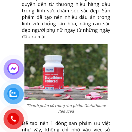
quyền đến từ thương hiệu hàng đầu
trong lĩnh vực chăm sóc sắc đẹp. Sản
phẩm đã tạo nên nhiều dấu ấn trong
lĩnh vực chống lão hóa, nâng cao sắc
đẹp người phụ nữ ngay từ những ngày
đầu ra mắt.
Thành phần có trong sản phẩm Glutathione
Reduced
Để tạo nên 1 dòng sản phẩm ưu việt
như vậy, không chỉ nhờ vào việc sử