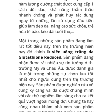
hàm lượng dưỡng chất được cung cấp 1
cách dồi dào, khả năng thẩm thấu
nhanh chóng và phát huy tác dụng
ngay từ những lần sử dụng đầu tiên
giúp làm đẹp da, nâng cao sức khỏe, trẻ
hóa tế bào, kéo dài tuổi thọ,…
Một trong những sản phẩm đang làm
rất tốt điều này trên thị trường hiện
nay đó chính là
viên uống trắng da
Glutathione Reduced
. Sản phẩm đang
nhận được rất nhiều sự tin tưởng ở thị
trường Mỹ và Châu Âu, được đánh giá
là một trong những sự chọn lựa tốt
nhất cho người dùng trên thị trường
hiện nay. Sản phẩm được nghiên cứu vô
cùng kỹ càng và đã được chứng minh
với các thử nghiệm lâm sàng cho ra kết
quả vượt ngoài mong đợi. Chúng ta hãy
cùng nhau khám phá xem sản phẩm