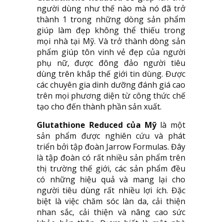
người dùng như thế nào mà nó đã trở
thành 1 trong những dòng sản phẩm
giúp làm đẹp không thể thiếu trong
mọi nhà tại Mỹ. Và trở thành dòng sản
phẩm giúp tôn vinh vẻ đẹp của người
phụ nữ, được đông đảo người tiêu
dùng trên khắp thế giới tin dùng. Được
các chuyên gia dinh dưỡng đánh giá cao
trên mọi phương diện từ công thức chế
tạo cho đến thành phần sản xuất.
Glutathione Reduced của Mỹ
là một
sản phẩm được nghiên cứu và phát
triển bởi tập đoàn Jarrow Formulas. Đây
là tập đoàn có rất nhiều sản phẩm trên
thị trường thế giới, các sản phẩm đều
có những hiệu quả và mang lại cho
người tiêu dùng rất nhiều lợi ích. Đặc
biệt là việc chăm sóc làn da, cải thiện
nhan sắc, cải thiện và nâng cao sức