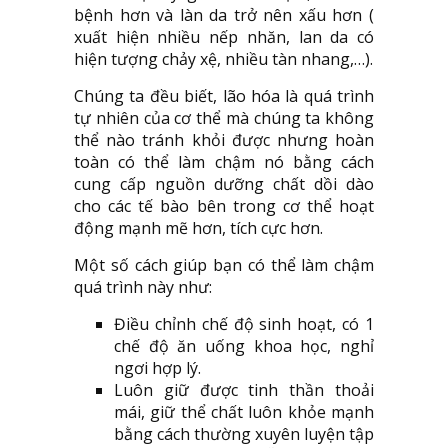
bệnh hơn và làn da trở nên xấu hơn (
xuất hiện nhiều nếp nhăn, lan da có
hiện tượng chảy xệ, nhiều tàn nhang,…).
Chúng ta đều biết, lão hóa là quá trình
tự nhiên của cơ thể mà chúng ta không
thể nào tránh khỏi được nhưng hoàn
toàn có thể làm chậm nó bằng cách
cung cấp nguồn dưỡng chất dồi dào
cho các tế bào bên trong cơ thể hoạt
động mạnh mẽ hơn, tích cực hơn.
Một số cách giúp bạn có thể làm chậm
quá trình này như:
Điều chỉnh chế độ sinh hoạt, có 1
chế độ ăn uống khoa học, nghỉ
ngơi hợp lý.
Luôn giữ được tinh thần thoải
mái, giữ thể chất luôn khỏe mạnh
bằng cách thường xuyên luyện tập