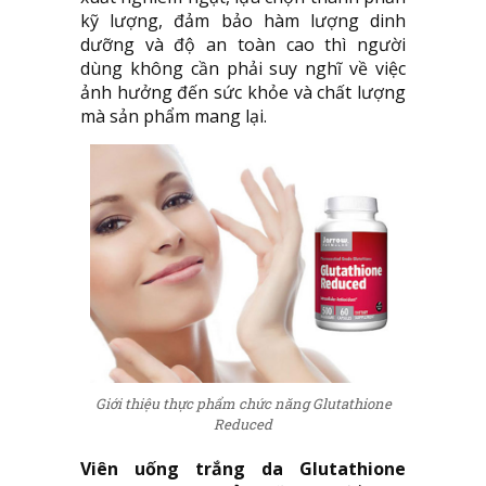
kỹ lượng, đảm bảo hàm lượng dinh
dưỡng và độ an toàn cao thì người
dùng không cần phải suy nghĩ về việc
ảnh hưởng đến sức khỏe và chất lượng
mà sản phẩm mang lại.
Giới thiệu thực phẩm chức năng Glutathione
Reduced
Viên uống trắng da Glutathione