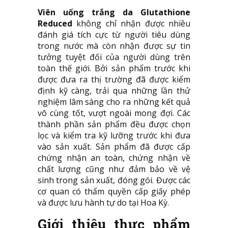
Viên uống trắng da Glutathione
Reduced
không chỉ nhận được nhiều
đánh giá tích cực từ người tiêu dùng
trong nước mà còn nhận được sự tin
tưởng tuyệt đối của người dùng trên
toàn thế giới. Bởi sản phẩm trước khi
được đưa ra thị trường đã được kiểm
định kỹ càng, trải qua những lần thử
nghiệm lâm sàng cho ra những kết quả
vô cùng tốt, vượt ngoài mong đợi. Các
thành phần sản phẩm đều được chọn
lọc và kiểm tra kỹ lưỡng trước khi đưa
vào sản xuất. Sản phẩm đã được cấp
chứng nhận an toàn, chứng nhận về
chất lượng cũng như đảm bảo về vệ
sinh trong sản xuất, đóng gói. Được các
cơ quan có thẩm quyền cấp giấy phép
và được lưu hành tự do tại Hoa Kỳ.
Giới thiệu thực phẩm