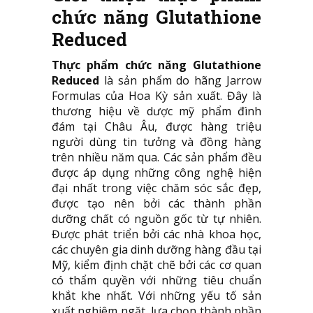
chức năng Glutathione
Reduced
Thực phẩm chức năng Glutathione
Reduced
là sản phẩm do hãng Jarrow
Formulas của Hoa Kỳ sản xuất. Đây là
thương hiệu về dược mỹ phẩm đình
đám tại Châu Âu, được hàng triệu
người dùng tin tưởng và đồng hàng
trên nhiều năm qua. Các sản phẩm đều
được áp dụng những công nghệ hiện
đại nhất trong việc chăm sóc sắc đẹp,
được tạo nên bởi các thành phần
dưỡng chất có nguồn gốc từ tự nhiên.
Được phát triển bởi các nhà khoa học,
các chuyên gia dinh dưỡng hàng đầu tại
Mỹ, kiểm định chặt chẽ bởi các cơ quan
có thẩm quyền với những tiêu chuẩn
khắt khe nhất. Với những yếu tố sản
xuất nghiêm ngặt, lựa chọn thành phần