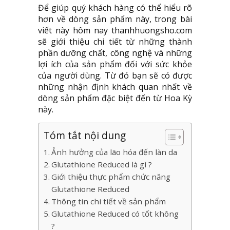
Để giúp quý khách hàng có thể hiểu rõ
hơn về dòng sản phẩm này, trong bài
viết này hôm nay thanhhuongsho.com
sẽ giới thiệu chi tiết từ những thành
phần dưỡng chất, công nghệ và những
lợi ích của sản phẩm đối với sức khỏe
của người dùng. Từ đó bạn sẽ có được
những nhận định khách quan nhất về
dòng sản phẩm đặc biệt đến từ Hoa Kỳ
này.
Tóm tắt nội dung
Ảnh hưởng của lão hóa đến làn da
Glutathione Reduced là gì ?
Giới thiệu thực phẩm chức năng
Glutathione Reduced
Thông tin chi tiết về sản phẩm
Glutathione Reduced có tốt không
?