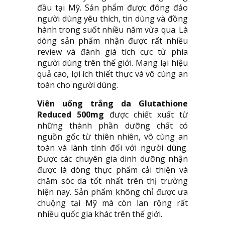
đầu tại Mỹ. Sản phẩm được đông đảo
người dùng yêu thích, tin dùng và đồng
hành trong suốt nhiều năm vừa qua. Là
dòng sản phẩm nhận được rất nhiều
review và đánh giá tích cực từ phía
người dùng trên thế giới. Mang lại hiệu
quả cao, lợi ích thiết thực và vô cùng an
toàn cho người dùng.
Viên uống trắng da Glutathione
Reduced 500mg
được chiết xuất từ
những thành phần dưỡng chất có
nguồn gốc từ thiên nhiên, vô cùng an
toàn và lành tính đối với người dùng.
Được các chuyên gia dinh dưỡng nhận
được là dòng thực phẩm cải thiện và
chăm sóc da tốt nhất trên thị trường
hiện nay. Sản phẩm không chỉ được ưa
chuộng tại Mỹ mà còn lan rộng rất
nhiều quốc gia khác trên thế giới.