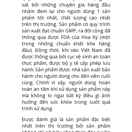
sát bởi những chuyên gia hàng đầu
nhằm đem lại cho người dùng 1 sản
phẩm tốt nhất, chất lượng cao nhất
trên thị trường. Sản phẩm có quy trình
sản xuất đạt chuẩn GMP, ra đời cũng đã
thông qua được FDA của Hoa Kỳ (một
trong những chuẩn khắt khe hàng
đầu). Đồng thời, khi vào Việt Nam đã
được thông qua bởi cục vệ sinh an toàn
thực phẩm, được bộ y tế cấp phép lưu
hành. Sản phẩm được nhà sản xuất bảo
hành cho người dùng cho đến viên cuối
cùng. Chính vì vậy, người dùng hoàn
toàn an tâm khi sử dụng sản phẩm này
mà không lo ngại bất kỳ điều gì ảnh
hưởng đến sức khỏe trong suốt quá
trình sử dụng.
Được đánh giá là sản phẩm đặc biệt
nhất trên thị trường bởi sản phẩm