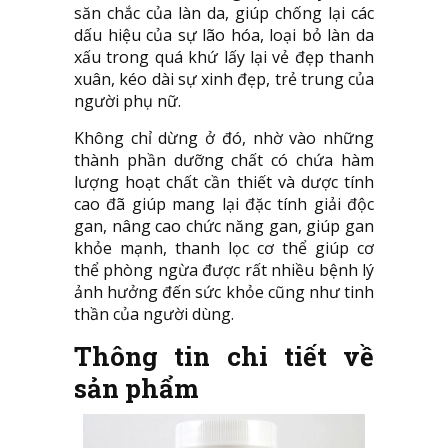
săn chắc của làn da, giúp chống lại các
dấu hiệu của sự lão hóa, loại bỏ làn da
xấu trong quá khứ lấy lại vẻ đẹp thanh
xuân, kéo dài sự xinh đẹp, trẻ trung của
người phụ nữ.
Không chỉ dừng ở đó, nhờ vào những
thành phần dưỡng chất có chứa hàm
lượng hoạt chất cần thiết và dược tính
cao đã giúp mang lại đặc tính giải độc
gan, nâng cao chức năng gan, giúp gan
khỏe mạnh, thanh lọc cơ thể giúp cơ
thể phòng ngừa được rất nhiều bệnh lý
ảnh hưởng đến sức khỏe cũng như tinh
thần của người dùng.
Thông tin chi tiết về
sản phẩm