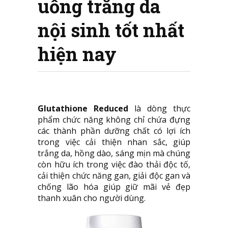
uống trắng da
nội sinh tốt nhất
hiện nay
Glutathione Reduced
là dòng thực
phẩm chức năng không chỉ chứa đựng
các thành phần dưỡng chất có lợi ích
trong việc cải thiện nhan sắc, giúp
trắng da, hồng dào, sáng mịn mà chúng
còn hữu ích trong việc đào thải độc tố,
cải thiện chức năng gan, giải độc gan và
chống lão hóa giúp giữ mãi vẻ đẹp
thanh xuân cho người dùng.