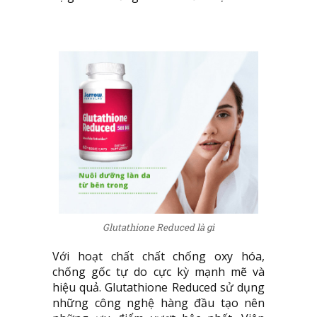
Glutathione Reduced là gì
Với hoạt chất chất chống oxy hóa,
chống gốc tự do cực kỳ mạnh mẽ và
hiệu quả. Glutathione Reduced sử dụng
những công nghệ hàng đầu tạo nên