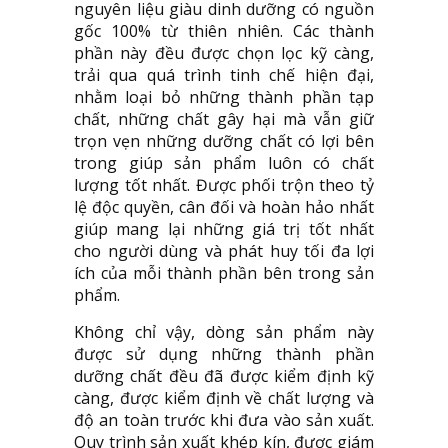
nguyên liệu giàu dinh dưỡng có nguồn
gốc 100% từ thiên nhiên. Các thành
phần này đều được chọn lọc kỹ càng,
trải qua quá trình tinh chế hiện đại,
nhằm loại bỏ những thành phần tạp
chất, những chất gây hại mà vẫn giữ
trọn vẹn những dưỡng chất có lợi bên
trong giúp sản phẩm luôn có chất
lượng tốt nhất. Được phối trộn theo tỷ
lệ độc quyền, cân đối và hoàn hảo nhất
giúp mang lại những giá trị tốt nhất
cho người dùng và phát huy tối đa lợi
ích của mỗi thành phần bên trong sản
phẩm.
Không chỉ vậy, dòng sản phẩm này
được sử dụng những thành phần
dưỡng chất đều đã được kiểm định kỹ
càng, được kiểm định về chất lượng và
độ an toàn trước khi đưa vào sản xuất.
Quy trình sản xuất khép kín, được giám