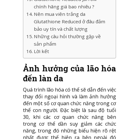
chính hãng giá bao nhiêu ?
Nên mua viên trắng da
Glutathione Reduced ở đâu đảm
bảo uy tín và chất lượng
Những câu hỏi thường gặp về
sản phẩm
Lời kết
Ảnh hưởng của lão hóa
đến làn da
Quá trình lão hóa có thể sẽ dẫn đến việc
thay đổi ngoại hình và làm ảnh hưởng
đến một số cơ quan chức năng trong cơ
thể con người. Đặc biệt là sau độ tuổi
30, khi các cơ quan chức năng bên
trong cơ thể dần suy giảm các chức
năng, trong đó những biểu hiện rõ rệt
nhất được thể hiện ra bên ngoài đó