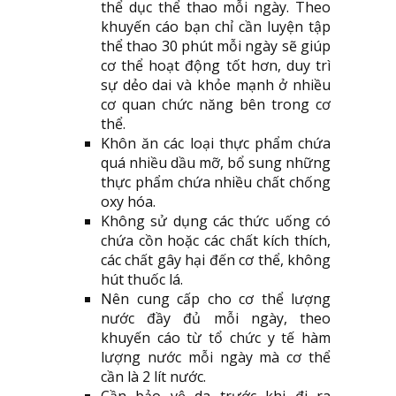
thể dục thể thao mỗi ngày. Theo
khuyến cáo bạn chỉ cần luyện tập
thể thao 30 phút mỗi ngày sẽ giúp
cơ thể hoạt động tốt hơn, duy trì
sự dẻo dai và khỏe mạnh ở nhiều
cơ quan chức năng bên trong cơ
thể.
Khôn ăn các loại thực phẩm chứa
quá nhiều dầu mỡ, bổ sung những
thực phẩm chứa nhiều chất chống
oxy hóa.
Không sử dụng các thức uống có
chứa cồn hoặc các chất kích thích,
các chất gây hại đến cơ thể, không
hút thuốc lá.
Nên cung cấp cho cơ thể lượng
nước đầy đủ mỗi ngày, theo
khuyến cáo từ tổ chức y tế hàm
lượng nước mỗi ngày mà cơ thể
cần là 2 lít nước.