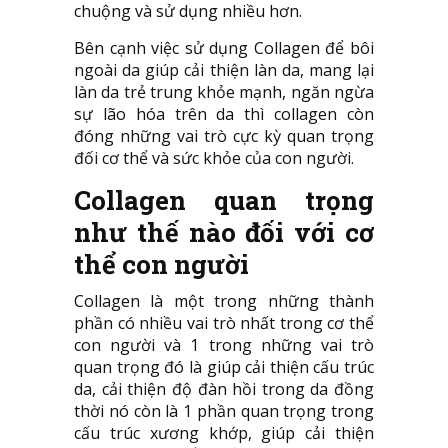
chuộng và sử dụng nhiều hơn.
Bên cạnh việc sử dụng Collagen để bôi
ngoài da giúp cải thiện làn da, mang lại
làn da trẻ trung khỏe mạnh, ngăn ngừa
sự lão hóa trên da thì collagen còn
đóng những vai trò cực kỳ quan trọng
đối cơ thể và sức khỏe của con người.
Collagen quan trọng
như thế nào đối với cơ
thể con người
Collagen là một trong những thành
phần có nhiều vai trò nhất trong cơ thể
con người và 1 trong những vai trò
quan trọng đó là giúp cải thiện cấu trúc
da, cải thiện độ đàn hồi trong da đồng
thời nó còn là 1 phần quan trọng trong
cấu trúc xương khớp, giúp cải thiện