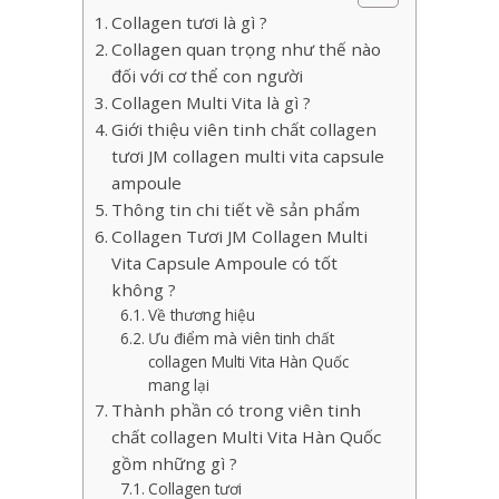
Collagen tươi là gì ?
Collagen quan trọng như thế nào
đối với cơ thể con người
Collagen Multi Vita là gì ?
Giới thiệu viên tinh chất collagen
tươi JM collagen multi vita capsule
ampoule
Thông tin chi tiết về sản phẩm
Collagen Tươi JM Collagen Multi
Vita Capsule Ampoule có tốt
không ?
Về thương hiệu
Ưu điểm mà viên tinh chất
collagen Multi Vita Hàn Quốc
mang lại
Thành phần có trong viên tinh
chất collagen Multi Vita Hàn Quốc
gồm những gì ?
Collagen tươi