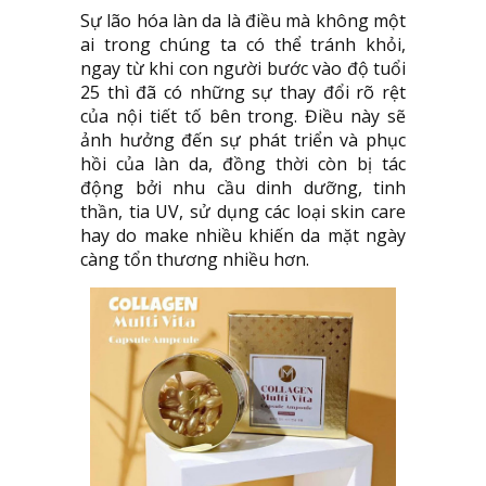
Sự lão hóa làn da là điều mà không một
ai trong chúng ta có thể tránh khỏi,
ngay từ khi con người bước vào độ tuổi
25 thì đã có những sự thay đổi rõ rệt
của nội tiết tố bên trong. Điều này sẽ
ảnh hưởng đến sự phát triển và phục
hồi của làn da, đồng thời còn bị tác
động bởi nhu cầu dinh dưỡng, tinh
thần, tia UV, sử dụng các loại skin care
hay do make nhiều khiến da mặt ngày
càng tổn thương nhiều hơn.