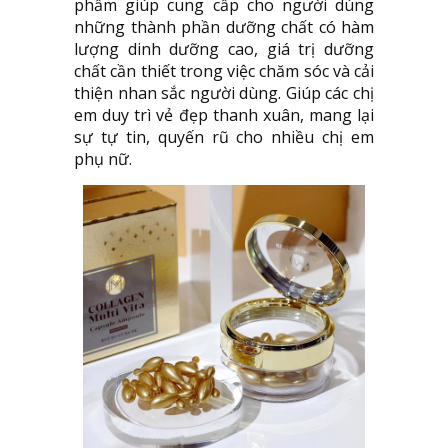
phẩm giúp cung cấp cho người dùng
những thành phần dưỡng chất có hàm
lượng dinh dưỡng cao, giá trị dưỡng
chất cần thiết trong việc chăm sóc và cải
thiện nhan sắc người dùng. Giúp các chị
em duy trì vẻ đẹp thanh xuân, mang lại
sự tự tin, quyến rũ cho nhiều chị em
phụ nữ.