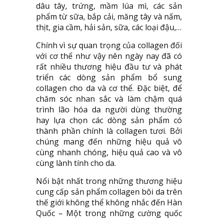
dâu tây, trứng, mầm lúa mì, các sản
phẩm từ sữa, bắp cải, măng tây và nấm,
thịt, gia cầm, hải sản, sữa, các loại đậu,…
Chính vì sự quan trọng của collagen đối
với cơ thể như vậy nên ngày nay đã có
rất nhiều thương hiệu đầu tư và phát
triển các dòng sản phẩm bổ sung
collagen cho da và cơ thể. Đặc biệt, để
chăm sóc nhan sắc và làm chậm quá
trình lão hóa da người dùng thường
hay lựa chọn các dòng sản phẩm có
thành phần chính là collagen tươi. Bởi
chúng mang đến những hiệu quả vô
cùng nhanh chóng, hiệu quả cao và vô
cùng lành tính cho da.
Nổi bật nhất trong những thương hiệu
cung cấp sản phẩm collagen bôi da trên
thế giới không thể không nhắc đến Hàn
Quốc – Một trong những cường quốc