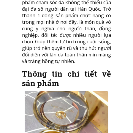
phẩm chăm sóc da không thể thiếu của
đại đa số người dân tại Hàn Quốc. Trở
thành 1 dòng sản phẩm chức năng có
trong mọi nhà ở nơi đây, là món quà vô
cùng ý nghĩa cho người thân, đồng
nghiệp, đối tác được nhiều người lựa
chọn. Giúp thêm tự tin trong cuộc sống,
giúp trở nên quyến rũ và thu hút người
đối diện với làn da toàn thân mịn màng
và trắng hồng tự nhiên.
Thông tin chi tiết về
sản phẩm