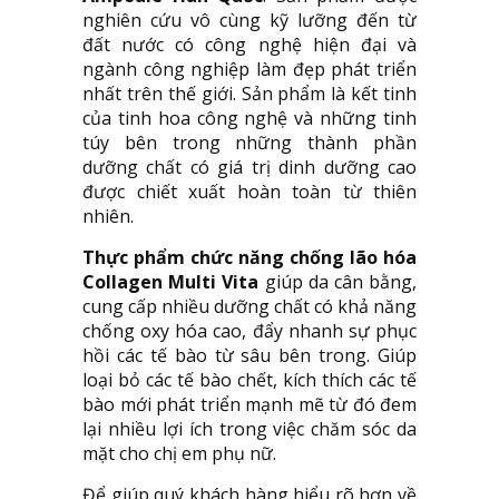
nghiên cứu vô cùng kỹ lưỡng đến từ
đất nước có công nghệ hiện đại và
ngành công nghiệp làm đẹp phát triển
nhất trên thế giới. Sản phẩm là kết tinh
của tinh hoa công nghệ và những tinh
túy bên trong những thành phần
dưỡng chất có giá trị dinh dưỡng cao
được chiết xuất hoàn toàn từ thiên
nhiên.
Thực phẩm chức năng chống lão hóa
Collagen Multi Vita
giúp da cân bằng,
cung cấp nhiều dưỡng chất có khả năng
chống oxy hóa cao, đẩy nhanh sự phục
hồi các tế bào từ sâu bên trong. Giúp
loại bỏ các tế bào chết, kích thích các tế
bào mới phát triển mạnh mẽ từ đó đem
lại nhiều lợi ích trong việc chăm sóc da
mặt cho chị em phụ nữ.
Để giúp quý khách hàng hiểu rõ hơn về