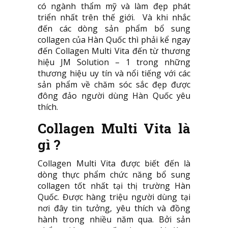
có ngành thẩm mỹ và làm đẹp phát
triển nhất trên thế giới. Và khi nhắc
đến các dòng sản phẩm bổ sung
collagen của Hàn Quốc thì phải kể ngay
đến Collagen Multi Vita đến từ thương
hiệu JM Solution – 1 trong những
thương hiệu uy tín và nổi tiếng với các
sản phẩm về chăm sóc sắc đẹp được
đông đảo người dùng Hàn Quốc yêu
thích.
Collagen Multi Vita là
gì ?
Collagen Multi Vita được biết đến là
dòng thực phẩm chức năng bổ sung
collagen tốt nhất tại thị trường Hàn
Quốc. Được hàng triệu người dùng tại
nơi đây tin tưởng, yêu thích và đồng
hành trong nhiều năm qua. Bởi sản