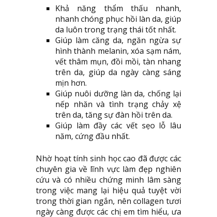
Khả năng thẩm thấu nhanh,
nhanh chóng phục hồi làn da, giúp
da luôn trong trạng thái tốt nhất.
Giúp làm căng da, ngăn ngừa sự
hình thành melanin, xóa sạm nám,
vết thâm mụn, đồi mồi, tàn nhang
trên da, giúp da ngày càng sáng
mịn hơn.
Giúp nuôi dưỡng làn da, chống lại
nếp nhăn và tình trạng chảy xệ
trên da, tăng sự đàn hồi trên da.
Giúp làm đầy các vết sẹo lỗ lâu
năm, cứng đầu nhất.
Nhờ hoạt tính sinh học cao đã được các
chuyên gia về lĩnh vực làm đẹp nghiên
cứu và có nhiều chứng minh lâm sàng
trong việc mang lại hiệu quả tuyệt vời
trong thời gian ngắn, nên collagen tươi
ngày càng được các chị em tìm hiểu, ưa