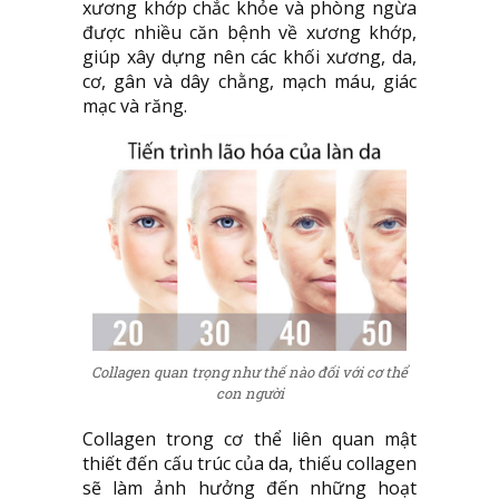
xương khớp chắc khỏe và phòng ngừa
được nhiều căn bệnh về xương khớp,
giúp xây dựng nên các khối xương, da,
cơ, gân và dây chằng, mạch máu, giác
mạc và răng.
Collagen quan trọng như thế nào đối với cơ thể
con người
Collagen trong cơ thể liên quan mật
thiết đến cấu trúc của da, thiếu collagen
sẽ làm ảnh hưởng đến những hoạt