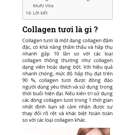
Multi Vita
Lời kết
Collagen tươi là gì ?
Collagen tươi là một dạng collagen đậm
đặc, có khả năng thẩm thấu và hấp thụ
nhanh gấp 10 lần so với các loại
collagen thông thường như collagen
dạng viên hoặc dạng bột. Với hiệu quả
nhanh chóng, mức độ hấp thụ đạt trên
90 %, collagen tươi được đông đảo
người dùng yêu thích và sử dụng trong
thời buổi hiện đại. Nếu kiên trì sử dụng
các dòng collagen tươi trong 1 thời gian
nhất định bạn sẽ cảm nhận được sự
thay đổi rõ rệt và khác biệt hoàn toàn
so với các loại collagen khác.