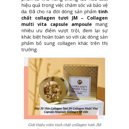
hiệu quả trong việc chăm sóc và bảo vệ
da. Đã cho ra đời dòng sản phẩm
tinh
chất collagen tươi JM – Collagen
multi vita capsule ampoule
mang
nhiều ưu điểm vượt trội, đem lại sự
khác biệt hoàn toàn so với các dòng sản
phẩm bổ sung collagen khác trên thị
trường.
Giới thiệu viên tinh chất collagen tươi JM