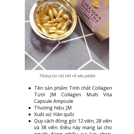
Thông tin chi tiết về sản phẩm
Tên sản phẩm: Tinh chất Collagen
Tươi JM Collagen Multi Vita
Capsule Ampoule
Thương hiệu: JM
Xuất xứ: Hàn quốc
Quy cách đóng gói: 12 viên, 28 viên
và 38 viên. Điều này mang lại cho
người dùng nhiều sự lựa chọn,