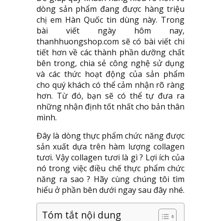
dòng sản phẩm đang được hàng triệu
chị em Hàn Quốc tin dùng này. Trong
bài viết ngày hôm nay,
thanhhuongshop.com sẽ có bài viết chi
tiết hơn về các thành phần dưỡng chất
bên trong, chia sẻ công nghệ sử dụng
và các thức hoạt động của sản phẩm
cho quý khách có thể cảm nhận rõ ràng
hơn. Từ đó, bạn sẽ có thể tự đưa ra
những nhận định tốt nhất cho bản thân
mình.
Đây là dòng thực phẩm chức năng được
sản xuất dựa trên hàm lượng collagen
tươi. Vậy collagen tươi là gì ? Lợi ích của
nó trong việc điều chế thực phẩm chức
năng ra sao ? Hãy cùng chúng tôi tìm
hiểu ở phần bên dưới ngay sau đây nhé.
Tóm tắt nội dung