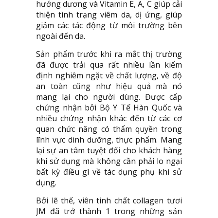
hướng dương và Vitamin E, A, C giúp cải
thiện tình trạng viêm da, dị ứng, giúp
giảm các tác động từ môi trường bên
ngoài đến da.
Sản phẩm trước khi ra mắt thị trường
đã được trải qua rất nhiều lần kiểm
định nghiêm ngặt về chất lượng, về độ
an toàn cũng như hiệu quả mà nó
mang lại cho người dùng. Được cấp
chứng nhận bởi Bộ Y Tế Hàn Quốc và
nhiều chứng nhận khác đến từ các cơ
quan chức năng có thẩm quyền trong
lĩnh vực dinh dưỡng, thực phẩm. Mang
lại sự an tâm tuyệt đối cho khách hàng
khi sử dụng mà không cần phải lo ngại
bất kỳ điều gì về tác dụng phụ khi sử
dụng.
Bởi lẽ thế, viên tinh chất collagen tươi
JM đã trở thành 1 trong những sản