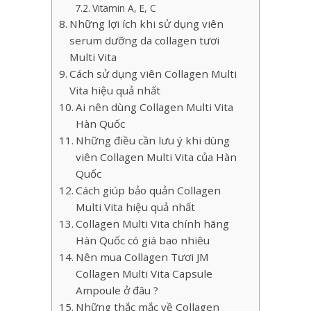
Vitamin A, E, C
Những lợi ích khi sử dụng viên
serum dưỡng da collagen tươi
Multi Vita
Cách sử dụng viên Collagen Multi
Vita hiệu quả nhất
Ai nên dùng Collagen Multi Vita
Hàn Quốc
Những điều cần lưu ý khi dùng
viên Collagen Multi Vita của Hàn
Quốc
Cách giúp bảo quản Collagen
Multi Vita hiệu quả nhất
Collagen Multi Vita chính hãng
Hàn Quốc có giá bao nhiêu
Nên mua Collagen Tươi JM
Collagen Multi Vita Capsule
Ampoule ở đâu ?
Những thắc mắc về Collagen