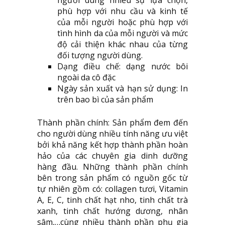
phù hợp với nhu cầu và kinh tế
của mỗi người hoặc phù hợp với
tình hình da của mỗi người và mức
độ cải thiện khác nhau của từng
đối tượng người dùng.
Dạng điều chế: dạng nước bôi
ngoài da cô đặc
Ngày sản xuất và hạn sử dụng: In
trên bao bì của sản phẩm
Thành phần chính: Sản phẩm đem đến
cho người dùng nhiều tính năng ưu việt
bởi khả năng kết hợp thành phần hoàn
hảo của các chuyên gia dinh dưỡng
hàng đầu. Những thành phần chính
bên trong sản phẩm có nguồn gốc từ
tự nhiên gồm có: collagen tươi, Vitamin
A, E, C, tinh chất hạt nho, tinh chất trà
xanh, tinh chất hướng dương, nhân
sâm,…cùng nhiều thành phần phụ gia