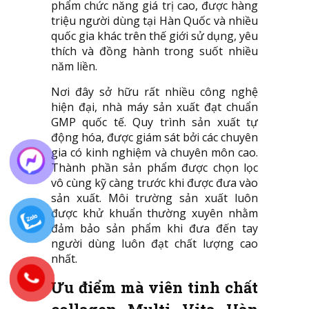
phẩm chức năng giá trị cao, được hàng
triệu người dùng tại Hàn Quốc và nhiều
quốc gia khác trên thế giới sử dụng, yêu
thích và đồng hành trong suốt nhiều
năm liền.
Nơi đây sở hữu rất nhiều công nghệ
hiện đại, nhà máy sản xuất đạt chuẩn
GMP quốc tế. Quy trình sản xuất tự
động hóa, được giám sát bởi các chuyên
gia có kinh nghiệm và chuyên môn cao.
Thành phần sản phẩm được chọn lọc
vô cùng kỹ càng trước khi được đưa vào
sản xuất. Môi trường sản xuất luôn
được khử khuẩn thường xuyên nhằm
đảm bảo sản phẩm khi đưa đến tay
người dùng luôn đạt chất lượng cao
nhất.
Ưu điểm mà viên tinh chất