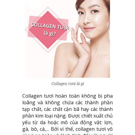
Collagen tươi là gì
Collagen tươi hoàn toàn không bị pha
loãng và không chứa các thành phần
tạp chất, các chất cặn bã hay các thành
phần kim loại nặng. Được chiết xuất chủ
yếu từ da hoặc mô của động vật: lợn,
gà, bò, cá,… Bởi vì thế, collagen tươi vô