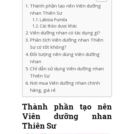
Thành phần tạo nên Viên dưỡng
nhan Thiên Sư
Labisia Pumila
Các thảo dược khác
Viên dưỡng nhan có tác dụng gì?
Phân tích Viên dưỡng nhan Thiên
Sư có tốt không?
Đối tượng nên dùng Viên dưỡng
nhan
Chỉ dẫn sử dụng Viên dưỡng nhan
Thiên Sư
Nơi mua Viên dưỡng nhan chính
hãng, giá rẻ
Thành phần tạo nên
Viên dưỡng nhan
Thiên Sư