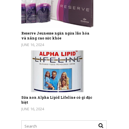
Reserve Jeunesse ngăn ngừa lão hóa
và nâng cao sức khỏe
JUNE 16, 2024
Sữa non Alpha Lipid Lifeline có gì đặc
biệt
JUNE 16, 2024