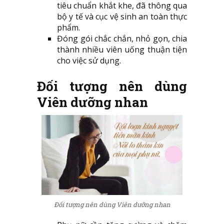
tiêu chuẩn khắt khe, đã thông qua
bộ y tế và cục vệ sinh an toàn thực
phẩm.
Đóng gói chắc chắn, nhỏ gọn, chia
thành nhiều viên uống thuận tiện
cho việc sử dụng.
Đối tượng nên dùng
Viên dưỡng nhan
Đối tượng nên dùng Viên dưỡng nhan