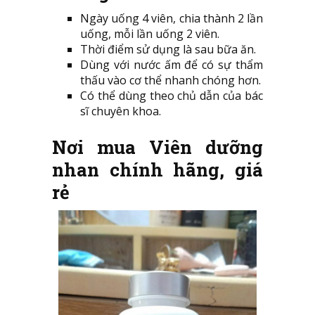
Ngày uống 4 viên, chia thành 2 lần
uống, mỗi lần uống 2 viên.
Thời điểm sử dụng là sau bữa ăn.
Dùng với nước ấm để có sự thẩm
thấu vào cơ thể nhanh chóng hơn.
Có thể dùng theo chủ dẫn của bác
sĩ chuyên khoa.
Nơi mua Viên dưỡng
nhan chính hãng, giá
rẻ