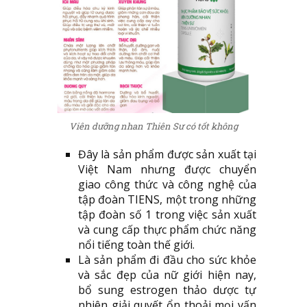
Viên dưỡng nhan Thiên Sư có tốt không
Đây là sản phẩm được sản xuất tại
Việt Nam nhưng được chuyển
giao công thức và công nghệ của
tập đoàn TIENS, một trong những
tập đoàn số 1 trong việc sản xuất
và cung cấp thực phẩm chức năng
nổi tiếng toàn thế giới.
Là sản phẩm đi đầu cho sức khỏe
và sắc đẹp của nữ giới hiện nay,
bổ sung estrogen thảo dược tự
nhiên giải quyết ổn thoải mọi vấn