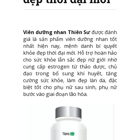
Viên dưỡng nhan Thiên Sư
được đánh
giá là sản phẩm viên dưỡng nhan tốt
nhất hiện nay, mệnh danh bí quyết
khỏe đẹp thời đại mới. Hỗ trợ hoàn hảo
cho sức khỏe lẫn sắc đẹp nữ giới nhờ
cung cấp estrogen từ thảo dược, chủ
đạo trong bổ sung khí huyết, tăng
cường sức khỏe, làm đẹp làn da, đặc
biệt tốt cho phụ nữ sau sinh, phụ nữ
bước vào giai đoạn lão hóa.