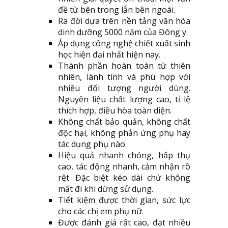
đề từ bên trong lẫn bên ngoài.
Ra đời dựa trên nền tảng văn hóa
dinh dưỡng 5000 năm của Đông y.
Áp dụng công nghệ chiết xuất sinh
học hiện đại nhất hiện nay.
Thành phần hoàn toàn từ thiên
nhiên, lành tính và phù hợp với
nhiều đối tượng người dùng.
Nguyên liệu chất lượng cao, tỉ lệ
thích hợp, điều hòa toàn diện.
Không chất bảo quản, không chất
độc hại, không phản ứng phụ hay
tác dụng phụ nào.
Hiệu quả nhanh chóng, hấp thụ
cao, tác động nhanh, cảm nhận rõ
rệt. Đặc biệt kéo dài chứ không
mất đi khi dừng sử dụng.
Tiết kiệm được thời gian, sức lực
cho các chị em phụ nữ.
Được đánh giá rất cao, đạt nhiều