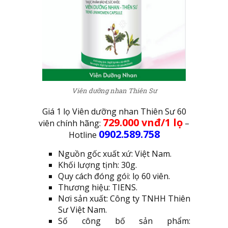
Viên dưỡng nhan Thiên Sư
Giá 1 lọ Viên dưỡng nhan Thiên Sư 60
729.000 vnđ/1 lọ
viên chính hãng:
–
0902.589.758
Hotline
Nguồn gốc xuất xứ: Việt Nam.
Khối lượng tịnh: 30g.
Quy cách đóng gói: lọ 60 viên.
Thương hiệu: TIENS.
Nơi sản xuất: Công ty TNHH Thiên
Sư Việt Nam.
Số công bố sản phẩm: