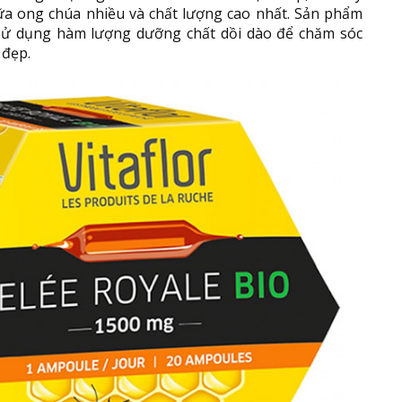
a ong chúa nhiều và chất lượng cao nhất. Sản phẩm
sử dụng hàm lượng dưỡng chất dồi dào để chăm sóc
 đẹp.