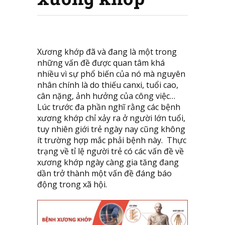
Xương khớp đã và đang là một trong
những vấn đề được quan tâm khá
nhiều vì sự phổ biến của nó mà nguyên
nhân chính là do thiếu canxi, tuổi cao,
cân nặng, ảnh hưởng của công việc…
Lúc trước đa phần nghĩ rằng các bệnh
xương khớp chỉ xảy ra ở người lớn tuổi,
tuy nhiên giới trẻ ngày nay cũng không
ít trường hợp mắc phải bệnh này. Thực
trạng về tỉ lệ người trẻ có các vấn đề về
xương khớp ngày càng gia tăng đang
dần trở thành một vấn đề đáng báo
động trong xã hội.