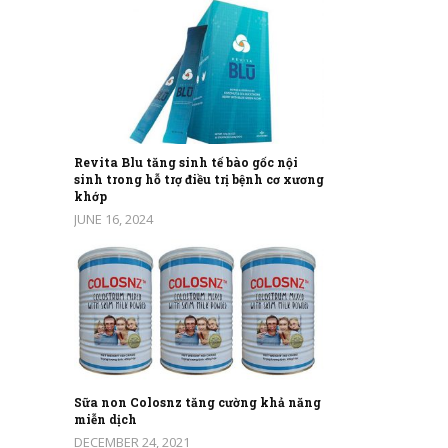
Revita Blu tăng sinh tế bào gốc nội
sinh trong hỗ trợ điều trị bệnh cơ xương
khớp
JUNE 16, 2024
Sữa non Colosnz tăng cường khả năng
miễn dịch
DECEMBER 24, 2021