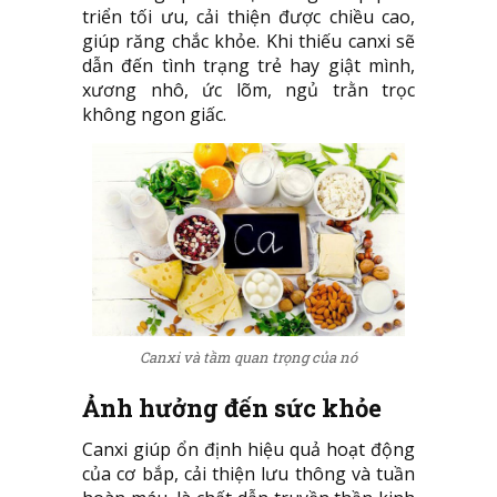
triển tối ưu, cải thiện được chiều cao,
giúp răng chắc khỏe. Khi thiếu canxi sẽ
dẫn đến tình trạng trẻ hay giật mình,
xương nhô, ức lõm, ngủ trằn trọc
không ngon giấc.
Canxi và tầm quan trọng của nó
Ảnh hưởng đến sức khỏe
Canxi giúp ổn định hiệu quả hoạt động
của cơ bắp, cải thiện lưu thông và tuần