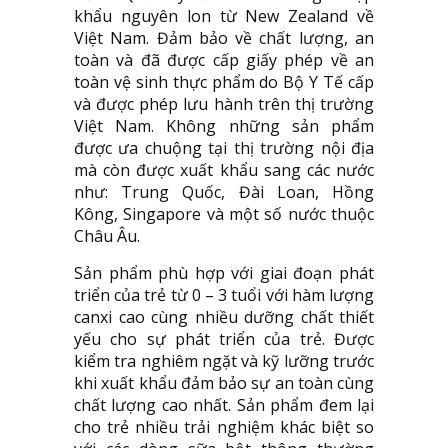
khẩu nguyên lon từ New Zealand về
Việt Nam. Đảm bảo về chất lượng, an
toàn và đã được cấp giấy phép về an
toàn vệ sinh thực phẩm do Bộ Y Tế cấp
và được phép lưu hành trên thị trường
Việt Nam. Không những sản phẩm
được ưa chuộng tại thị trường nội địa
mà còn được xuất khẩu sang các nước
như: Trung Quốc, Đài Loan, Hồng
Kông, Singapore và một số nước thuộc
Châu Âu.
Sản phẩm phù hợp với giai đoạn phát
triển của trẻ từ 0 – 3 tuổi với hàm lượng
canxi cao cùng nhiều dưỡng chất thiết
yếu cho sự phát triển của trẻ. Được
kiểm tra nghiêm ngặt và kỹ lưỡng trước
khi xuất khẩu đảm bảo sự an toàn cùng
chất lượng cao nhất. Sản phẩm đem lại
cho trẻ nhiều trải nghiệm khác biệt so