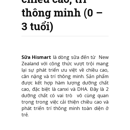
thông minh (0 –
3 tuổi)
Sữa Hismart
là dòng sữa đến từ New
Zealand với công thức vượt trội mang
lại sự phát triển ưu việt về chiều cao,
cân nặng và trí thông minh. Sản phẩm
được kết hợp hàm lượng dưỡng chất
cao, đặc biệt là canxi và DHA. Đây là 2
dưỡng chất có vai trò vô cùng quan
trọng trong việc cải thiện chiều cao và
phát triển trí thông minh toàn diện ở
trẻ.