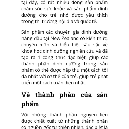
tại đây, có rất nhiều dòng sản phẩm
chăm sóc sức khỏe và sản phẩm dinh
dưỡng cho trẻ nhỏ được yêu thích
trong thị trường nội địa và quốc tế.
Sản phẩm các chuyên gia dinh dưỡng
hàng đầu tại New Zealand có kiến thức,
chuyên môn và hiểu biết sâu sắc về
khoa học dinh dưỡng nghiên cứu và đã
tạo ra 1 công thức đặc biệt, giúp các
thành phần dinh dưỡng trong sản
phẩm có thể được hấp thụ một cách tối
đa nhất với cơ thể của trẻ, giúp trẻ phát
triển một cách toàn diện nhất.
Về thành phần của sản
phẩm
Với những thành phần nguyên liệu
được chiết xuất từ những thành phần
có nguồn gốc từ thiên nhiên, đặc biệt là