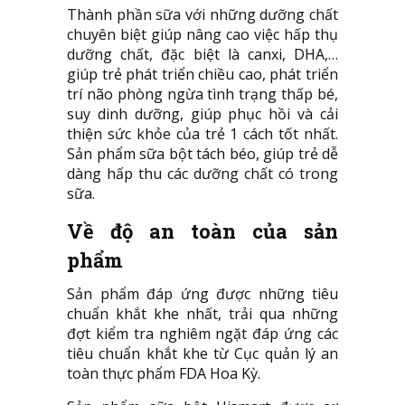
Thành phần sữa với những dưỡng chất
chuyên biệt giúp nâng cao việc hấp thụ
dưỡng chất, đặc biệt là canxi, DHA,…
giúp trẻ phát triển chiều cao, phát triển
trí não phòng ngừa tình trạng thấp bé,
suy dinh dưỡng, giúp phục hồi và cải
thiện sức khỏe của trẻ 1 cách tốt nhất.
Sản phẩm sữa bột tách béo, giúp trẻ dễ
dàng hấp thu các dưỡng chất có trong
sữa.
Về độ an toàn của sản
phẩm
Sản phẩm đáp ứng được những tiêu
chuẩn khắt khe nhất, trải qua những
đợt kiểm tra nghiêm ngặt đáp ứng các
tiêu chuẩn khắt khe từ Cục quản lý an
toàn thực phẩm FDA Hoa Kỳ.