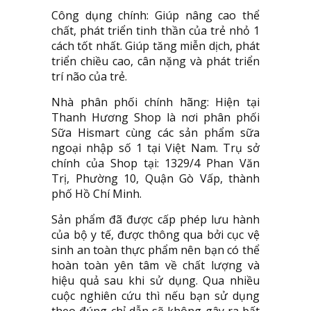
Công dụng chính: Giúp nâng cao thể
chất, phát triển tinh thần của trẻ nhỏ 1
cách tốt nhất. Giúp tăng miễn dịch, phát
triển chiều cao, cân nặng và phát triển
trí não của trẻ.
Nhà phân phối chính hãng: Hiện tại
Thanh Hương Shop là nơi phân phối
Sữa Hismart cùng các sản phẩm sữa
ngoại nhập số 1 tại Việt Nam. Trụ sở
chính của Shop tại: 1329/4 Phan Văn
Trị, Phường 10, Quận Gò Vấp, thành
phố Hồ Chí Minh.
Sản phẩm đã được cấp phép lưu hành
của bộ y tế, được thông qua bởi cục vệ
sinh an toàn thực phẩm nên bạn có thể
hoàn toàn yên tâm về chất lượng và
hiệu quả sau khi sử dụng. Qua nhiều
cuộc nghiên cứu thì nếu bạn sử dụng