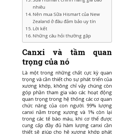
nhiêu
Nên mua Sữa Hismart của New
Zealand ở đâu đảm bảo uy tín
Lời kết
Những câu hỏi thường gặp
Canxi và tầm quan
trọng của nó
Là một trong những chất cực kỳ quan
trọng và cần thiết cho sự phát triển của
xương khớp, không chỉ vậy chúng còn
góp phần tham gia vào các hoạt động
quan trọng trong hệ thống các cơ quan
chức năng của con người. 99% lượng
canxi nằm trong xương và 1% còn lại
trong các tế bào máu, khi cơ thể được
cung cấp đầy đủ hàm lượng canxi cần
thiết sẽ giúp cho hệ xương khớp phát