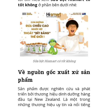
tốt không
ở phần bên dưới nhé:
Sữa bột Hismart có tốt không
Về nguồn gốc xuất xứ sản
phẩm
Sản phẩm được nghiên cứu và phát
triển bởi thương hiệu dinh dưỡng hàng
đầu tại New Zealand. Là một trong
những thương hiệu uy tín và nổi tiếng