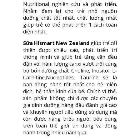
Nutritional nghiên cứu và phát triển.
Nhằm đem lại cho trẻ nhỏ nguồn
dưỡng chất tốt nhất, chất lượng nhất
giúp trẻ có thể phát triển 1 cách toàn
diện nhất.
Sữa Hismart New Zealand
giúp trẻ cải
thiện được chiều cao, phát triển trí
thông minh và giúp trẻ tăng cân đều
đặn với hàm lượng canxi vượt trội cùng
bộ bốn dưỡng chất: Choline, Inositol, L-
Carnitine,Nucleotides, Taurine sẽ là
bạn đồng hành tốt nhất cho hệ miễn
dịch, hệ thần kinh của bé. Chính vì thế,
sản phẩm không chỉ được các chuyên
gia dinh dưỡng hàng đầu đánh giá cao
và khuyên người tiêu dùng sử dụng mà
còn được hàng triệu người tiêu dùng
trên toàn thế giới tin dùng và đồng
hành trong nhiều năm qua.