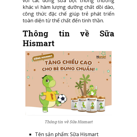
với các dòng sữa bột thông thường
khác vì hàm lượng dưỡng chất dồi dào,
công thức đặc chế giúp trẻ phát triển
toàn diện từ thể chất đến tinh thần.
Thông tin về Sữa
Hismart
Thông tin về Sữa Hismart
Tên sản phẩm: Sữa Hismart