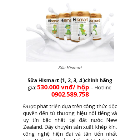
Sữa Hismart
Sữa Hismart (1, 2, 3, 4 )chính hãng
530.000 vnđ/ hộp
giá:
– Hotline:
0902.589.758
Được phát triển dựa trên công thức độc
quyền đến từ thương hiệu nổi tiếng và
uy tín bậc nhất tại đất nước New
Zealand. Dây chuyền sản xuất khép kín,
công nghệ hiện đại và tân tiến nhất