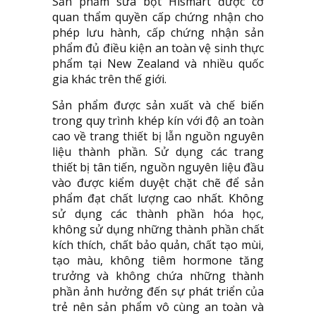
Sản phẩm sữa bột Hismart được cơ
quan thẩm quyền cấp chứng nhận cho
phép lưu hành, cấp chứng nhận sản
phẩm đủ điều kiện an toàn vệ sinh thực
phẩm tại New Zealand và nhiều quốc
gia khác trên thế giới.
Sản phẩm được sản xuất và chế biến
trong quy trình khép kín với độ an toàn
cao về trang thiết bị lẫn nguồn nguyên
liệu thành phần. Sử dụng các trang
thiết bị tân tiến, nguồn nguyên liệu đầu
vào được kiểm duyệt chặt chẽ để sản
phẩm đạt chất lượng cao nhất. Không
sử dụng các thành phần hóa học,
không sử dụng những thành phần chất
kích thích, chất bảo quản, chất tạo mùi,
tạo màu, không tiêm hormone tăng
trưởng và không chứa những thành
phần ảnh hưởng đến sự phát triển của
trẻ nên sản phẩm vô cùng an toàn và