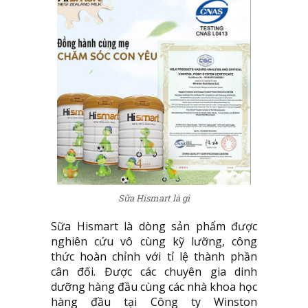
Sữa Hismart là gì
Sữa Hismart là dòng sản phẩm được
nghiên cứu vô cùng kỹ lưỡng, công
thức hoàn chỉnh với tỉ lệ thành phần
cân đối. Được các chuyên gia dinh
dưỡng hàng đầu cùng các nhà khoa học
hàng đầu tại Công ty Winston