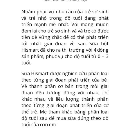
Nhằm phục vụ nhu cầu của trẻ sơ sinh
và trẻ nhỏ trong độ tuổi đang phát
triển mạnh mẽ nhất. Với mong muốn
đem lại cho trẻ sơ sinh và và trẻ có được
tiền đề vững chắc để có thể phát triển
tốt nhất giai đoạn về sau. Sữa bột
Hismart đã cho ra thị trường với 4 dòng
sản phẩm, phục vụ cho độ tuổi từ 0 – 3
tuổi.
Sữa Hismart được nghiên cứu phân loại
theo từng giai đoạn phát triển của bé..
Về thành phần cơ bản trong mỗi giai
đoạn đều tương đồng với nhau, chỉ
khác nhau về liều lượng thành phần
theo từng giai đoạn phát triển của cơ
thể trẻ. Mẹ tham khảo bảng phân loại
độ tuổi sau để mua sữa đúng theo độ
tuổi của con em: