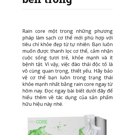
Rain core một trong những phương
pháp làm sạch cơ thể mới phù hợp với
tiêu chí khỏe đẹp từ tự nhiên. Bạn luôn
muốn được thanh lọc cơ thể, cảm nhận
cuộc sống tươi trẻ, khỏe mạnh và ít
bệnh tật. Vì vậy, việc đào thải độc tố là
vô cùng quan trọng, thiết yếu. Hãy bảo
vệ cơ thể bạn luôn trong trạng thái
khỏe mạnh nhất bằng rain core ngay từ
hôm nay. Đọc ngay bài biết dưới đây để
hiểu thêm về tác dụng của sản phẩm
hữu hiệu này nhé.