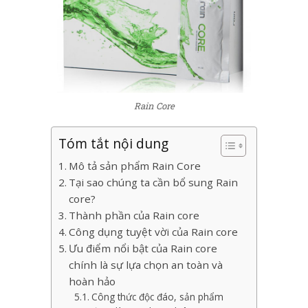
Rain Core
Tóm tắt nội dung
Mô tả sản phẩm Rain Core
Tại sao chúng ta cần bổ sung Rain
core?
Thành phần của Rain core
Công dụng tuyệt vời của Rain core
Ưu điểm nổi bật của Rain core
chính là sự lựa chọn an toàn và
hoàn hảo
Công thức độc đáo, sản phẩm