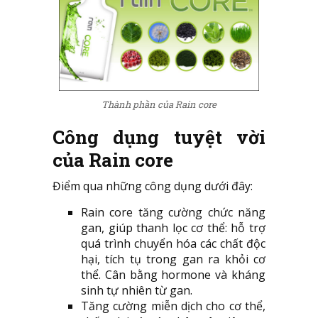
Thành phần của Rain core
Công dụng tuyệt vời
của Rain core
Điểm qua những công dụng dưới đây:
Rain core tăng cường chức năng
gan, giúp thanh lọc cơ thể: hỗ trợ
quá trình chuyển hóa các chất độc
hại, tích tụ trong gan ra khỏi cơ
thể. Cân bằng hormone và kháng
sinh tự nhiên từ gan.
Tăng cường miễn dịch cho cơ thể,