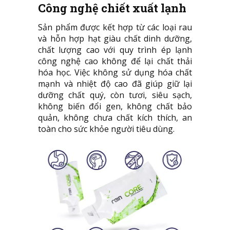
Công nghệ chiết xuất lạnh
Sản phẩm được kết hợp từ các loại rau
và hỗn hợp hạt giàu chất dinh dưỡng,
chất lượng cao với quy trình ép lạnh
công nghệ cao không để lại chất thải
hóa học. Việc không sử dụng hóa chất
mạnh và nhiệt độ cao đã giúp giữ lại
dưỡng chất quý, còn tươi, siêu sạch,
không biến đổi gen, không chất bảo
quản, không chưa chất kích thích, an
toàn cho sức khỏe người tiêu dùng.