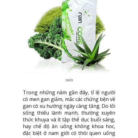
rain
Trong những năm gần đây, tỉ lệ người
có men gan giảm, mắc các chứng bện về
gan có xu hướng ngày càng tăng. Do lối
sống thiếu lành mạnh, thường xuyên
thức khuya và ít tập thể dục buổi sáng,
hay chế độ ăn uống không khoa hoc,
đặc biệt ở nam giới có thói quen uống