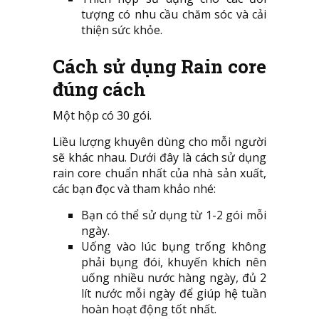
tượng có nhu cầu chăm sóc và cải
thiện sức khỏe.
Cách sử dụng Rain core
đúng cách
Một hộp có 30 gói.
Liều lượng khuyên dùng cho mỗi người
sẽ khác nhau. Dưới đây là cách sử dụng
rain core chuẩn nhất của nhà sản xuất,
các bạn đọc và tham khảo nhé:
Bạn có thể sử dụng từ 1-2 gói mỗi
ngày.
Uống vào lúc bụng trống không
phải bụng đói, khuyến khích nên
uống nhiều nước hàng ngày, đủ 2
lít nước mỗi ngày để giúp hệ tuần
hoàn hoạt động tốt nhất.