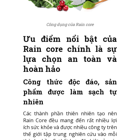
Công dụng của Rain core
Ưu điểm nổi bật của
Rain core chính là sự
lựa chọn an toàn và
hoàn hảo
Công thức độc đáo, sản
phẩm được làm sạch tự
nhiên
Các thành phần thiên nhiên tạo nên
Rain Core đều mang đến rất nhiều lợi
ích sức khỏe và được nhiều công ty trên
thế giới tập trung nghiên cứu vào mỗi