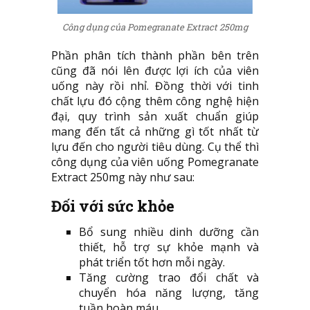
Công dụng của Pomegranate Extract 250mg
Phần phân tích thành phần bên trên
cũng đã nói lên được lợi ích của viên
uống này rồi nhỉ. Đồng thời với tinh
chất lựu đó cộng thêm công nghệ hiện
đại, quy trình sản xuất chuẩn giúp
mang đến tất cả những gì tốt nhất từ
lựu đến cho người tiêu dùng. Cụ thể thì
công dụng của viên uống Pomegranate
Extract 250mg này như sau:
Đối với sức khỏe
Bổ sung nhiều dinh dưỡng cần
thiết, hỗ trợ sự khỏe mạnh và
phát triển tốt hơn mỗi ngày.
Tăng cường trao đổi chất và
chuyển hóa năng lượng, tăng
tuần hoàn máu.