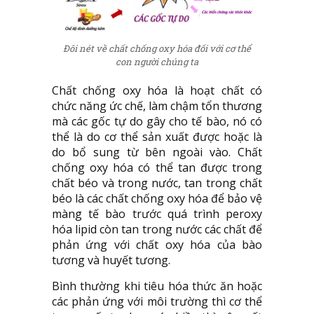
Đôi nét về chất chống oxy hóa đối với cơ thể
con người chúng ta
Chất chống oxy hóa là hoạt chất có
chức năng ức chế, làm chậm tổn thương
mà các gốc tự do gây cho tế bào, nó có
thể là do cơ thể sản xuất được hoặc là
do bổ sung từ bên ngoài vào. Chất
chống oxy hóa có thể tan được trong
chất béo và trong nước, tan trong chất
béo là các chất chống oxy hóa để bảo vệ
màng tế bào trước quá trình peroxy
hóa lipid còn tan trong nước các chất để
phản ứng với chất oxy hóa của bào
tương và huyết tương.
Bình thường khi tiêu hóa thức ăn hoặc
các phản ứng với môi trường thì cơ thể