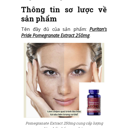
Thông tin sơ lược về
sản phẩm
Tên đầy đủ của sản phẩm:
Puritan’s
Pride Pomegranate Extract 250mg
.
Pomegranate Extract 250mg cung cấp lượng