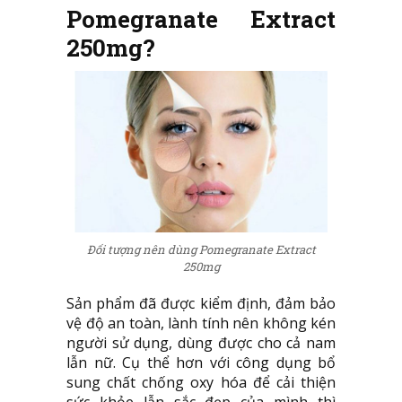
Pomegranate Extract
250mg?
Đối tượng nên dùng Pomegranate Extract
250mg
Sản phẩm đã được kiểm định, đảm bảo
vệ độ an toàn, lành tính nên không kén
người sử dụng, dùng được cho cả nam
lẫn nữ. Cụ thể hơn với công dụng bổ
sung chất chống oxy hóa để cải thiện