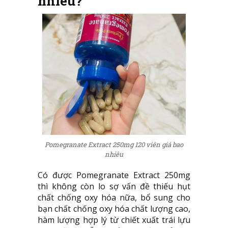
nhiêu?
Pomegranate Extract 250mg 120 viên giá bao
nhiêu
Có được Pomegranate Extract 250mg
thì không còn lo sợ vấn đề thiếu hụt
chất chống oxy hóa nữa, bổ sung cho
bạn chất chống oxy hóa chất lượng cao,
hàm lượng hợp lý từ chiết xuất trái lựu