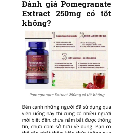
Đánh giá Pomegranate
Extract 250mg có tốt
không?
Pomegranate Extract 250mg có tốt không
Bên cạnh những người đã sử dụng qua
viên uống này thì cũng có nhiều người
mới biết đến, chưa nắm bắt được thông
tin, chưa dám sở hữu về dùng. Bạn có
thể cập nhật thêm kiến thức thông qua