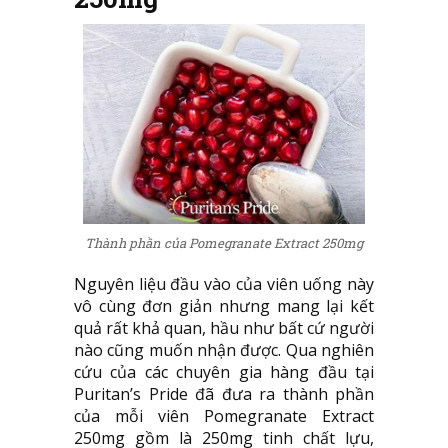
Thành phần của Pomegranate Extract 250mg
Nguyên liệu đầu vào của viên uống này
vô cùng đơn giản nhưng mang lại kết
quả rất khả quan, hầu như bất cứ người
nào cũng muốn nhận được. Qua nghiên
cứu của các chuyên gia hàng đầu tại
Puritan’s Pride đã đưa ra thành phần
của mỗi viên Pomegranate Extract
250mg gồm là 250mg tinh chất lựu,