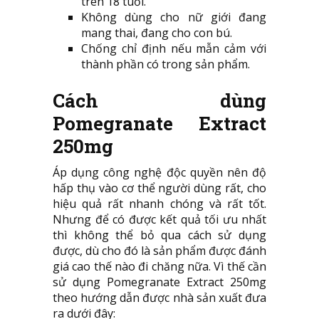
trên 18 tuổi.
Không dùng cho nữ giới đang
mang thai, đang cho con bú.
Chống chỉ định nếu mẫn cảm với
thành phần có trong sản phẩm.
Cách dùng
Pomegranate Extract
250mg
Áp dụng công nghệ độc quyền nên độ
hấp thụ vào cơ thể người dùng rất, cho
hiệu quả rất nhanh chóng và rất tốt.
Nhưng để có được kết quả tối ưu nhất
thì không thể bỏ qua cách sử dụng
được, dù cho đó là sản phẩm được đánh
giá cao thế nào đi chăng nữa. Vì thế cần
sử dụng Pomegranate Extract 250mg
theo hướng dẫn được nhà sản xuất đưa
ra dưới đây: