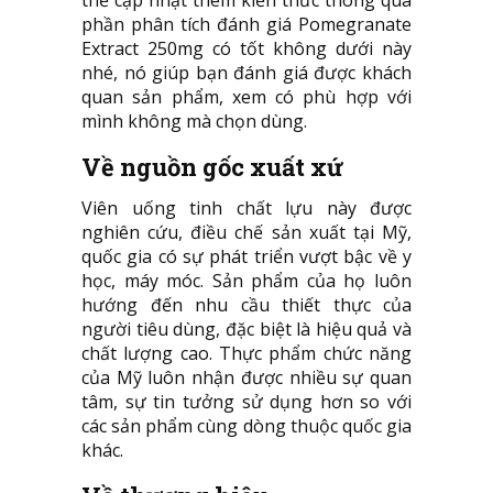
phần phân tích đánh giá Pomegranate
Extract 250mg có tốt không dưới này
nhé, nó giúp bạn đánh giá được khách
quan sản phẩm, xem có phù hợp với
mình không mà chọn dùng.
Về nguồn gốc xuất xứ
Viên uống tinh chất lựu này được
nghiên cứu, điều chế sản xuất tại Mỹ,
quốc gia có sự phát triển vượt bậc về y
học, máy móc. Sản phẩm của họ luôn
hướng đến nhu cầu thiết thực của
người tiêu dùng, đặc biệt là hiệu quả và
chất lượng cao. Thực phẩm chức năng
của Mỹ luôn nhận được nhiều sự quan
tâm, sự tin tưởng sử dụng hơn so với
các sản phẩm cùng dòng thuộc quốc gia
khác.