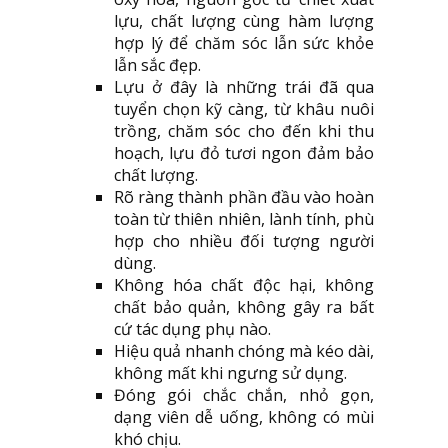
lựu, chất lượng cùng hàm lượng
hợp lý để chăm sóc lẫn sức khỏe
lẫn sắc đẹp.
Lựu ở đây là những trái đã qua
tuyển chọn kỹ càng, từ khâu nuôi
trồng, chăm sóc cho đến khi thu
hoạch, lựu đỏ tươi ngon đảm bảo
chất lượng.
Rõ ràng thành phần đầu vào hoàn
toàn từ thiên nhiên, lành tính, phù
hợp cho nhiều đối tượng người
dùng.
Không hóa chất độc hại, không
chất bảo quản, không gây ra bất
cứ tác dụng phụ nào.
Hiệu quả nhanh chóng mà kéo dài,
không mất khi ngưng sử dụng.
Đóng gói chắc chắn, nhỏ gọn,
dạng viên dễ uống, không có mùi
khó chịu.