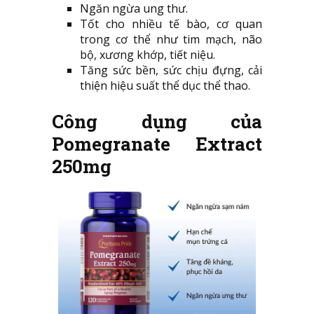
Ngăn ngừa ung thư.
Tốt cho nhiều tế bào, cơ quan
trong cơ thể như tim mạch, não
bộ, xương khớp, tiết niệu.
Tăng sức bền, sức chịu đựng, cải
thiện hiệu suất thể dục thể thao.
Công dụng của
Pomegranate Extract
250mg