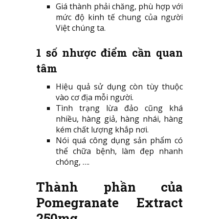
Giá thành phải chăng, phù hợp với
mức độ kinh tế chung của người
Việt chúng ta.
1 số nhược điểm cần quan
tâm
Hiệu quả sử dụng còn tùy thuộc
vào cơ địa mỗi người.
Tình trạng lừa đảo cũng khá
nhiều, hàng giả, hàng nhái, hàng
kém chất lượng khắp nơi.
Nói quá công dụng sản phẩm có
thể chữa bệnh, làm đẹp nhanh
chóng, ….
Thành phần của
Pomegranate Extract
250mg