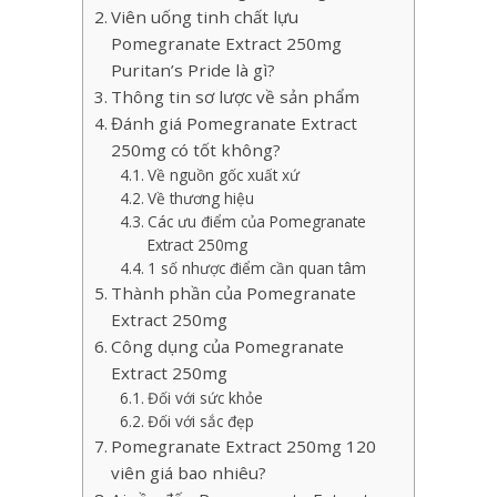
Viên uống tinh chất lựu
Pomegranate Extract 250mg
Puritan’s Pride là gì?
Thông tin sơ lược về sản phẩm
Đánh giá Pomegranate Extract
250mg có tốt không?
Về nguồn gốc xuất xứ
Về thương hiệu
Các ưu điểm của Pomegranate
Extract 250mg
1 số nhược điểm cần quan tâm
Thành phần của Pomegranate
Extract 250mg
Công dụng của Pomegranate
Extract 250mg
Đối với sức khỏe
Đối với sắc đẹp
Pomegranate Extract 250mg 120
viên giá bao nhiêu?