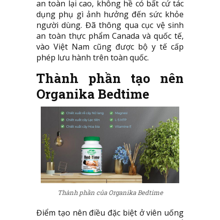
an toàn lại cao, không hề có bất cứ tác
dụng phụ gì ảnh hưởng đến sức khỏe
người dùng. Đã thông qua cục vệ sinh
an toàn thực phẩm Canada và quốc tế,
vào Việt Nam cũng được bộ y tế cấp
phép lưu hành trên toàn quốc.
Thành phần tạo nên
Organika Bedtime
Thành phần của Organika Bedtime
Điểm tạo nên điều đặc biệt ở viên uống