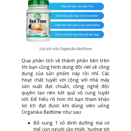
Lợi ích của Organika Bedtime
Qua phân tích về thành phần bên trên
thì bạn cũng hình dung đôi nét về công
dụng của sản phẩm này rồi nhỉ. Các
hoạt chất tuyệt vời cộng với nhà máy
sản xuất đạt chuẩn, công nghệ độc
quyền tạo nên kết quả vô cùng tuyệt
vời. Để hiểu rõ hơn thì bạn tham khảo
lợi ích đạt được khi dùng viên uống
Organika Bedtime như sau:
Bổ sung 1 số dinh dưỡng mà cơ
thể con người cần thiết, hướng tới