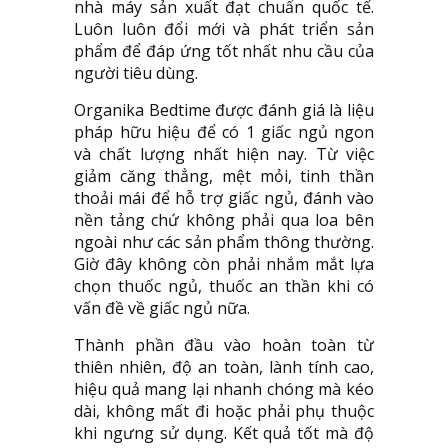
nhà máy sản xuất đạt chuẩn quốc tế.
Luôn luôn đổi mới và phát triển sản
phẩm để đáp ứng tốt nhất nhu cầu của
người tiêu dùng.
Organika Bedtime được đánh giá là liệu
pháp hữu hiệu để có 1 giấc ngủ ngon
và chất lượng nhất hiện nay. Từ việc
giảm căng thẳng, mệt mỏi, tinh thần
thoải mái để hỗ trợ giấc ngủ, đánh vào
nền tảng chứ không phải qua loa bên
ngoài như các sản phẩm thông thường.
Giờ đây không còn phải nhắm mắt lựa
chọn thuốc ngủ, thuốc an thần khi có
vấn đề về giấc ngủ nữa.
Thành phần đầu vào hoàn toàn từ
thiên nhiên, độ an toàn, lành tính cao,
hiệu quả mang lại nhanh chóng mà kéo
dài, không mất đi hoặc phải phụ thuộc
khi ngưng sử dụng. Kết quả tốt mà độ