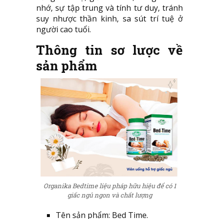
nhớ, sự tập trung và tính tư duy, tránh
suy nhược thần kinh, sa sút trí tuệ ở
người cao tuổi.
Thông tin sơ lược về
sản phẩm
Organika Bedtime liệu pháp hữu hiệu để có 1
giấc ngủ ngon và chất lượng
Tên sản phẩm: Bed Time.