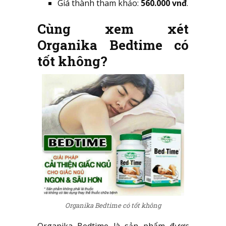
Giá thành tham khảo:
560.000 vnđ
.
Cùng xem xét
Organika Bedtime có
tốt không?
Organika Bedtime có tốt không