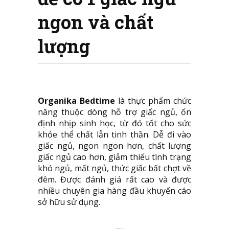
ngon và chất
lượng
Organika Bedtime
là thực phẩm chức
năng thuộc dòng hỗ trợ giấc ngủ, ổn
định nhịp sinh học, từ đó tốt cho sức
khỏe thể chất lẫn tinh thần. Dễ đi vào
giấc ngủ, ngon ngon hơn, chất lượng
giấc ngủ cao hơn, giảm thiểu tình trạng
khó ngủ, mất ngủ, thức giấc bất chợt về
đêm. Được đánh giá rất cao và được
nhiều chuyên gia hàng đầu khuyến cáo
sở hữu sử dụng.