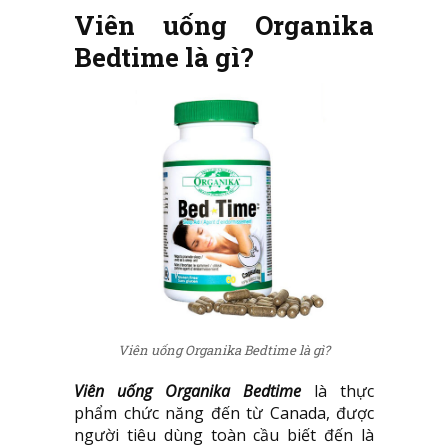
Viên uống Organika
Bedtime là gì?
Viên uống Organika Bedtime là gì?
Viên uống Organika Bedtime
là thực
phẩm chức năng đến từ Canada, được
người tiêu dùng toàn cầu biết đến là