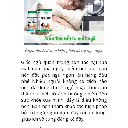
Organika Bedtime biện pháp hỗ trợ ngủ ngon
Giấc ngủ quan trọng còn tác hại của
mất ngủ quá nguy hiểm nên các bạn
nên đặt giấc ngủ ngon lên hàng đầu
nhé Nhiều người không có cách nào
nên đã dùng thuốc ngủ hoặc thuốc an
thần dù biết nó ảnh hưởng nhiều đến
sức khỏe của mình, đây là điều không
nên. Bạn nên tham khảo các biện pháp
hỗ trợ ngủ ngon dưới đây rồi áp dụng,
giúp ích vô cùng đáng kể đấy.