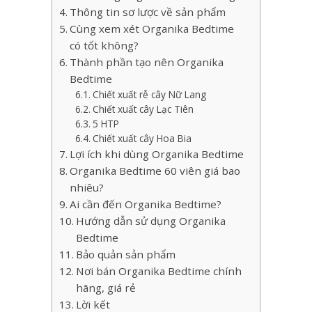
Thông tin sơ lược về sản phẩm
Cùng xem xét Organika Bedtime
có tốt không?
Thành phần tạo nên Organika
Bedtime
Chiết xuất rễ cây Nữ Lang
Chiết xuất cây Lạc Tiên
5 HTP
Chiết xuất cây Hoa Bia
Lợi ích khi dùng Organika Bedtime
Organika Bedtime 60 viên giá bao
nhiêu?
Ai cần đến Organika Bedtime?
Hướng dẫn sử dụng Organika
Bedtime
Bảo quản sản phẩm
Nơi bán Organika Bedtime chính
hãng, giá rẻ
Lời kết