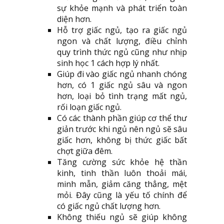
sự khỏe mạnh và phát triển toàn
diện hơn.
Hỗ trợ giấc ngủ, tạo ra giấc ngủ
ngon và chất lượng, điều chỉnh
quy trình thức ngủ cũng như nhịp
sinh học 1 cách hợp lý nhất.
Giúp đi vào giấc ngủ nhanh chóng
hơn, có 1 giấc ngủ sâu và ngon
hơn, loại bỏ tình trạng mất ngủ,
rối loạn giấc ngủ.
Có các thành phần giúp cơ thể thư
giản trước khi ngủ nên ngủ sẽ sâu
giấc hơn, không bị thức giấc bất
chợt giữa đêm.
Tăng cường sức khỏe hệ thần
kinh, tinh thần luôn thoải mái,
minh mẫn, giảm căng thẳng, mệt
mỏi. Đây cũng là yếu tố chính để
có giấc ngủ chất lượng hơn.
Không thiếu ngủ sẽ giúp không