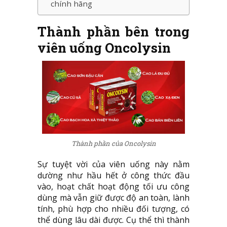
chính hãng
Thành phần bên trong
viên uống Oncolysin
Thành phần của Oncolysin
Sự tuyệt vời của viên uống này nằm
dường như hầu hết ở công thức đầu
vào, hoạt chất hoạt động tối ưu công
dùng mà vẫn giữ được độ an toàn, lành
tính, phù hợp cho nhiều đối tượng, có
thể dùng lâu dài được. Cụ thể thì thành