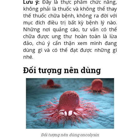
Lưu ý:
Đây là thực phẩm chức năng,
không phải là thuốc và không thể thay
thế thuốc chữa bệnh, không ra đời với
mục đích điều trị bất kỳ bệnh lý nào.
Những nơi quảng cáo, tư vấn có thể
chữa được ung thư hoàn toàn là lừa
đảo, chú ý cẩn thận xem mình đang
dùng gì và có thể đạt được những gì
nhé.
Đối tượng nên dùng
Đối tượng nên dùng oncolysin