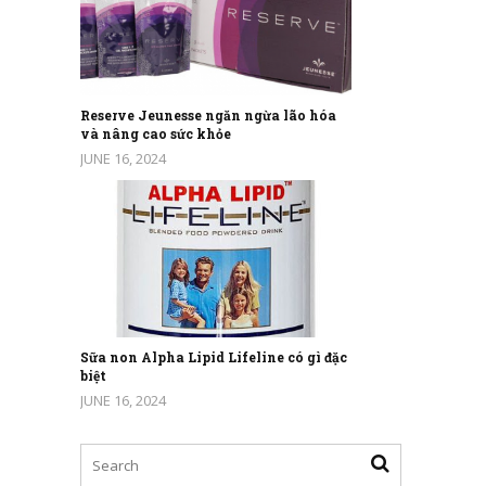
Reserve Jeunesse ngăn ngừa lão hóa
và nâng cao sức khỏe
JUNE 16, 2024
Sữa non Alpha Lipid Lifeline có gì đặc
biệt
JUNE 16, 2024