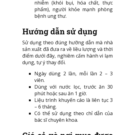
nhiễm (khói bụi, hóa chất, thực
phẩm), người khỏe mạnh phòng
bệnh ung thư.
Hướng dẫn sử dụng
Sử dụng theo đúng hưỡng dẫn mà nhà
sản xuất đã đưa ra về liều lượng và thời
điểm dưới đây, nghiêm cấm hành vi lạm
dụng, tự ý thay đổi.
Ngày dùng 2 lần, mỗi lần 2 – 3
viên.
Dùng với nước lọc, trước ăn 30
phút hoặc sau ăn 1 giờ.
Liệu trình khuyến cáo là liên tục 3
– 6 tháng.
Có thể sử dụng theo chỉ dẫn của
bác sĩ chuyên khoa.