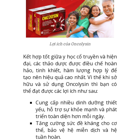
Lợi ích của Oncolysin
Kết hợp tốt giữa y học cổ truyền và hiện
đại, các thảo dược được điều chế hoàn
hảo, tinh khiết, hàm lượng hợp lý để
tạo nên hiệu quả cao nhất. Vì thế khi sở
hữu và sử dụng Oncolysin thì bạn có
thể đạt được các lợi ích như sau:
Cung cấp nhiều dinh dưỡng thiết
yếu, hỗ trợ sự khỏe mạnh và phát
triển toàn diện hơn mỗi ngày.
Tăng cường sức đề kháng cho cơ
thể, bảo vệ hệ miễn dịch và hệ
tuần hoàn.