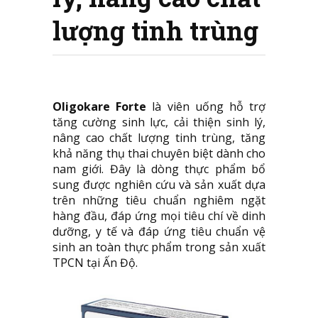
lượng tinh trùng
Oligokare Forte
là viên uống hỗ trợ
tăng cường sinh lực, cải thiện sinh lý,
nâng cao chất lượng tinh trùng, tăng
khả năng thụ thai chuyên biệt dành cho
nam giới. Đây là dòng thực phẩm bổ
sung được nghiên cứu và sản xuất dựa
trên những tiêu chuẩn nghiêm ngặt
hàng đầu, đáp ứng mọi tiêu chí về dinh
dưỡng, y tế và đáp ứng tiêu chuẩn vệ
sinh an toàn thực phẩm trong sản xuất
TPCN tại Ấn Độ.