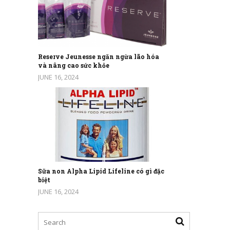
Reserve Jeunesse ngăn ngừa lão hóa
và nâng cao sức khỏe
JUNE 16, 2024
Sữa non Alpha Lipid Lifeline có gì đặc
biệt
JUNE 16, 2024