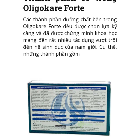
Oligokare Forte
Các thành phần dưỡng chất bên trong
Oligokare Forte đều được chọn lựa kỹ
càng và đã được chứng minh khoa học
mang đến rất nhiều tác dụng vượt trội
đến hệ sinh dục của nam giới. Cụ thể,
những thành phần gồm: