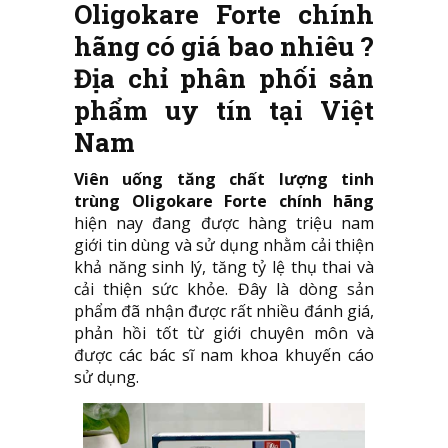
Oligokare Forte chính
hãng có giá bao nhiêu ?
Địa chỉ phân phối sản
phẩm uy tín tại Việt
Nam
Viên uống tăng chất lượng tinh
trùng Oligokare Forte chính hãng
hiện nay đang được hàng triệu nam
giới tin dùng và sử dụng nhằm cải thiện
khả năng sinh lý, tăng tỷ lệ thụ thai và
cải thiện sức khỏe. Đây là dòng sản
phẩm đã nhận được rất nhiều đánh giá,
phản hồi tốt từ giới chuyên môn và
được các bác sĩ nam khoa khuyến cáo
sử dụng.