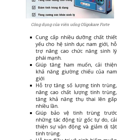
Công dụng của viên uống Oligokare Forte
Cung cấp nhiều dưỡng chất thiết
yếu cho hệ sinh dục nam giới, hỗ
trợ nâng cao chức năng sinh lý
phái mạnh.
Giúp tăng ham muốn, cải thiện
khả năng giường chiếu của nam
giới
Hỗ trợ tăng số lượng tinh trùng,
nâng cao chất lượng tinh trùng,
tăng khả năng thụ thai lên gấp
nhiều lần.
Giúp bảo vệ tinh trùng trước
những tác động từ gốc tự do, cải
thiện sự vận động và giảm dị tật
tinh trùng.