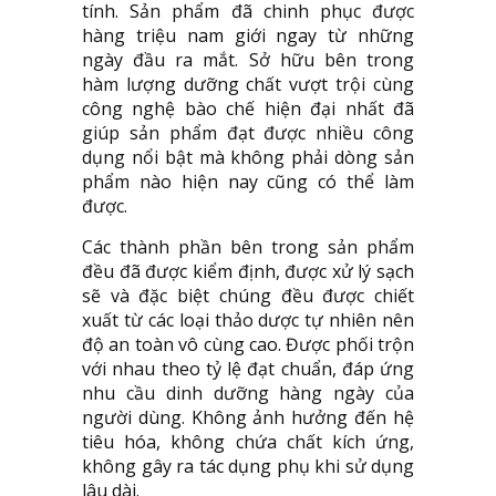
tính. Sản phẩm đã chinh phục được
hàng triệu nam giới ngay từ những
ngày đầu ra mắt. Sở hữu bên trong
hàm lượng dưỡng chất vượt trội cùng
công nghệ bào chế hiện đại nhất đã
giúp sản phẩm đạt được nhiều công
dụng nổi bật mà không phải dòng sản
phẩm nào hiện nay cũng có thể làm
được.
Các thành phần bên trong sản phẩm
đều đã được kiểm định, được xử lý sạch
sẽ và đặc biệt chúng đều được chiết
xuất từ các loại thảo dược tự nhiên nên
độ an toàn vô cùng cao. Được phối trộn
với nhau theo tỷ lệ đạt chuẩn, đáp ứng
nhu cầu dinh dưỡng hàng ngày của
người dùng. Không ảnh hưởng đến hệ
tiêu hóa, không chứa chất kích ứng,
không gây ra tác dụng phụ khi sử dụng
lâu dài.