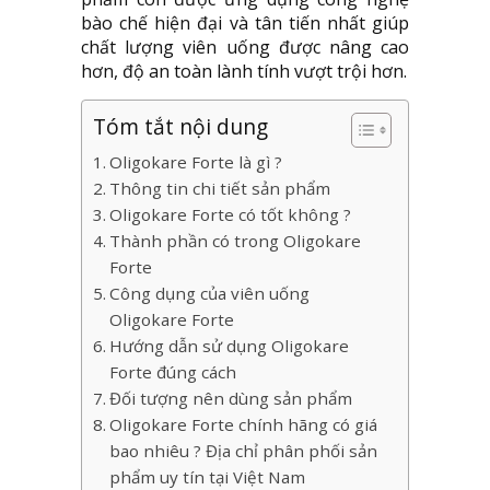
bào chế hiện đại và tân tiến nhất giúp
chất lượng viên uống được nâng cao
hơn, độ an toàn lành tính vượt trội hơn.
Tóm tắt nội dung
Oligokare Forte là gì ?
Thông tin chi tiết sản phẩm
Oligokare Forte có tốt không ?
Thành phần có trong Oligokare
Forte
Công dụng của viên uống
Oligokare Forte
Hướng dẫn sử dụng Oligokare
Forte đúng cách
Đối tượng nên dùng sản phẩm
Oligokare Forte chính hãng có giá
bao nhiêu ? Địa chỉ phân phối sản
phẩm uy tín tại Việt Nam