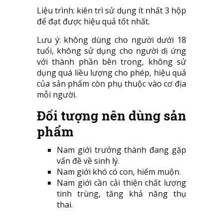
Liệu trình: kiên trì sử dụng ít nhất 3 hộp
để đạt được hiệu quả tốt nhất.
Lưu ý: không dùng cho người dưới 18
tuổi, không sử dụng cho người dị ứng
với thành phần bên trong, không sử
dụng quá liều lượng cho phép, hiệu quả
của sản phẩm còn phụ thuộc vào cơ địa
mỗi người.
Đối tượng nên dùng sản
phẩm
Nam giới trưởng thành đang gặp
vấn đề về sinh lý.
Nam giới khó có con, hiếm muộn.
Nam giới cần cải thiện chất lượng
tinh trùng, tăng khả năng thụ
thai.