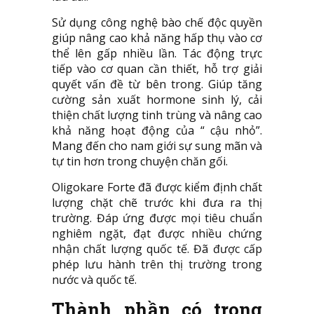
Sử dụng công nghệ bào chế độc quyền
giúp nâng cao khả năng hấp thụ vào cơ
thể lên gấp nhiều lần. Tác động trực
tiếp vào cơ quan cần thiết, hỗ trợ giải
quyết vấn đề từ bên trong. Giúp tăng
cường sản xuất hormone sinh lý, cải
thiện chất lượng tinh trùng và nâng cao
khả năng hoạt động của “ cậu nhỏ”.
Mang đến cho nam giới sự sung mãn và
tự tin hơn trong chuyện chăn gối.
Oligokare Forte đã được kiểm định chất
lượng chặt chẽ trước khi đưa ra thị
trường. Đáp ứng được mọi tiêu chuẩn
nghiêm ngặt, đạt được nhiều chứng
nhận chất lượng quốc tế. Đã được cấp
phép lưu hành trên thị trường trong
nước và quốc tế.
Thành phần có trong