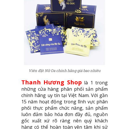
Viên đặt Nữ Oa chính hãng giá bao nhiêu
Thanh Hương Shop
là 1 trong
những cửa hàng phân phối sản phẩm
chính hãng uy tín tại Việt Nam. Với gần
15 năm hoạt động trong lĩnh vực phân
phối thực phẩm chức năng, sản phẩm
luôn đảm bảo hóa đơn đầy đủ, nguồn
gốc xuất xứ rõ ràng nên quý khách
hàng có thể hoàn toàn yên tâm khi sử