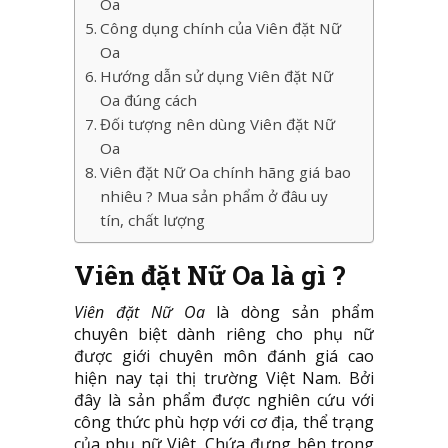
Oa
Công dụng chính của Viên đặt Nữ
Oa
Hướng dẫn sử dụng Viên đặt Nữ
Oa đúng cách
Đối tượng nên dùng Viên đặt Nữ
Oa
Viên đặt Nữ Oa chính hãng giá bao
nhiêu ? Mua sản phẩm ở đâu uy
tín, chất lượng
Viên đặt Nữ Oa là gì ?
Viên đặt Nữ Oa
là dòng sản phẩm
chuyên biệt dành riêng cho phụ nữ
được giới chuyên môn đánh giá cao
hiện nay tại thị trường Việt Nam. Bởi
đây là sản phẩm được nghiên cứu với
công thức phù hợp với cơ địa, thể trạng
của phụ nữ Việt. Chứa đựng bên trong