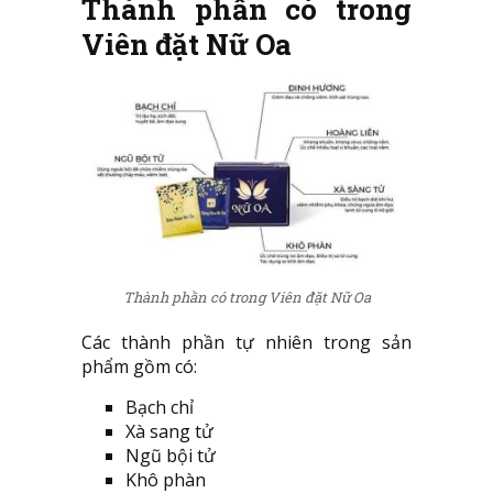
Thành phần có trong
Viên đặt Nữ Oa
Thành phần có trong Viên đặt Nữ Oa
Các thành phần tự nhiên trong sản
phẩm gồm có:
Bạch chỉ
Xà sang tử
Ngũ bội tử
Khô phàn