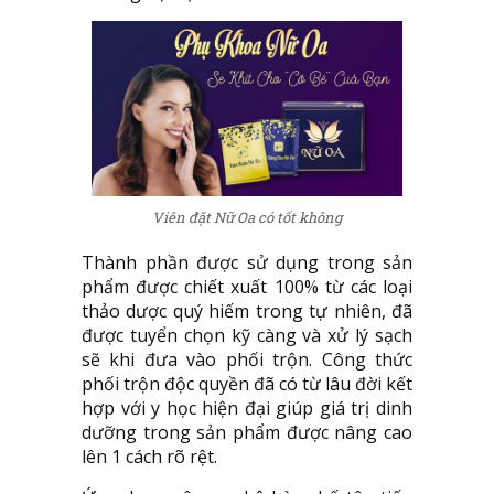
Viên đặt Nữ Oa có tốt không
Thành phần được sử dụng trong sản
phẩm được chiết xuất 100% từ các loại
thảo dược quý hiếm trong tự nhiên, đã
được tuyển chọn kỹ càng và xử lý sạch
sẽ khi đưa vào phối trộn. Công thức
phối trộn độc quyền đã có từ lâu đời kết
hợp với y học hiện đại giúp giá trị dinh
dưỡng trong sản phẩm được nâng cao
lên 1 cách rõ rệt.