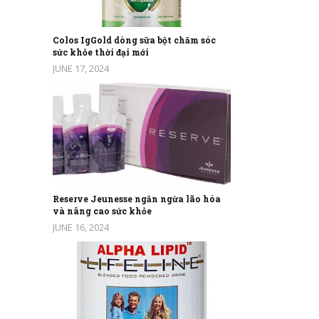
Colos IgGold dòng sữa bột chăm sóc
sức khỏe thời đại mới
JUNE 17, 2024
Reserve Jeunesse ngăn ngừa lão hóa
và nâng cao sức khỏe
JUNE 16, 2024