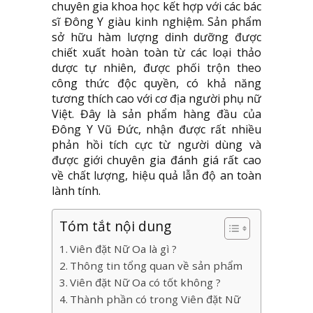
chuyên gia khoa học kết hợp với các bác
sĩ Đông Y giàu kinh nghiệm. Sản phẩm
sở hữu hàm lượng dinh dưỡng được
chiết xuất hoàn toàn từ các loại thảo
dược tự nhiên, được phối trộn theo
công thức độc quyền, có khả năng
tương thích cao với cơ địa người phụ nữ
Việt. Đây là sản phẩm hàng đầu của
Đông Y Vũ Đức, nhận được rất nhiều
phản hồi tích cực từ người dùng và
được giới chuyên gia đánh giá rất cao
về chất lượng, hiệu quả lẫn độ an toàn
lành tính.
Tóm tắt nội dung
Viên đặt Nữ Oa là gì ?
Thông tin tổng quan về sản phẩm
Viên đặt Nữ Oa có tốt không ?
Thành phần có trong Viên đặt Nữ