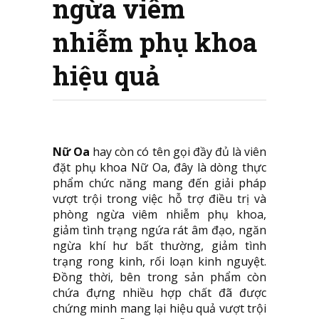
ngừa viêm
nhiễm phụ khoa
hiệu quả
Nữ Oa
hay còn có tên gọi đầy đủ là viên
đặt phụ khoa Nữ Oa, đây là dòng thực
phẩm chức năng mang đến giải pháp
vượt trội trong việc hỗ trợ điều trị và
phòng ngừa viêm nhiễm phụ khoa,
giảm tình trạng ngứa rát âm đạo, ngăn
ngừa khí hư bất thường, giảm tình
trạng rong kinh, rối loạn kinh nguyệt.
Đồng thời, bên trong sản phẩm còn
chứa đựng nhiều hợp chất đã được
chứng minh mang lại hiệu quả vượt trội