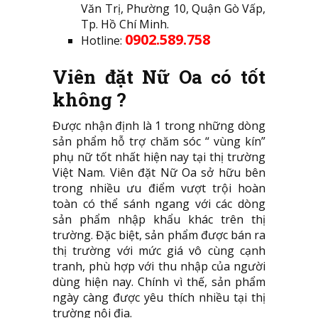
Văn Trị, Phường 10, Quận Gò Vấp,
Tp. Hồ Chí Minh.
0902.589.758
Hotline:
Viên đặt Nữ Oa có tốt
không ?
Được nhận định là 1 trong những dòng
sản phẩm hỗ trợ chăm sóc “ vùng kín”
phụ nữ tốt nhất hiện nay tại thị trường
Việt Nam. Viên đặt Nữ Oa sở hữu bên
trong nhiều ưu điểm vượt trội hoàn
toàn có thể sánh ngang với các dòng
sản phẩm nhập khẩu khác trên thị
trường. Đặc biệt, sản phẩm được bán ra
thị trường với mức giá vô cùng cạnh
tranh, phù hợp với thu nhập của người
dùng hiện nay. Chính vì thế, sản phẩm
ngày càng được yêu thích nhiều tại thị
trường nội địa.