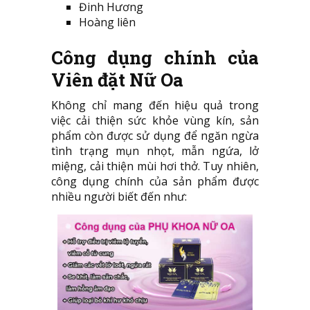
Đinh Hương
Hoàng liên
Công dụng chính của
Viên đặt Nữ Oa
Không chỉ mang đến hiệu quả trong
việc cải thiện sức khỏe vùng kín, sản
phẩm còn được sử dụng để ngăn ngừa
tình trạng mụn nhọt, mẫn ngứa, lở
miệng, cải thiện mùi hơi thở. Tuy nhiên,
công dụng chính của sản phẩm được
nhiều người biết đến như: