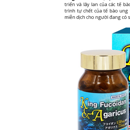
triển và lây lan của các tế 
trình tự chết của tế bào un
miễn dịch cho người đang có s