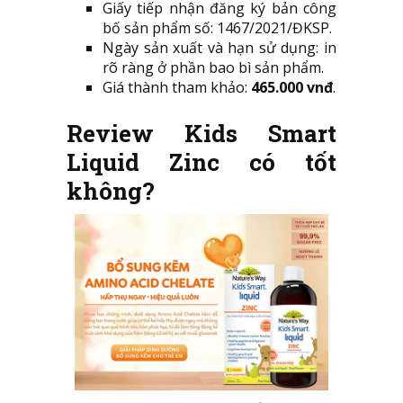
Giấy tiếp nhận đăng ký bản công
bố sản phẩm số: 1467/2021/ĐKSP.
Ngày sản xuất và hạn sử dụng: in
rõ ràng ở phần bao bì sản phẩm.
Giá thành tham khảo:
465.000 vnđ
.
Review Kids Smart
Liquid Zinc có tốt
không?