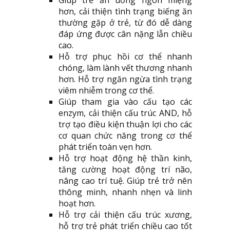
hơn, cải thiện tình trạng biếng ăn
thường gặp ở trẻ, từ đó dễ dàng
đáp ứng được cân nặng lẫn chiều
cao.
Hỗ trợ phục hồi cơ thể nhanh
chóng, làm lành vết thương nhanh
hơn. Hỗ trợ ngăn ngừa tình trạng
viêm nhiễm trong cơ thể.
Giúp tham gia vào cấu tạo các
enzym, cải thiện cấu trúc AND, hỗ
trợ tạo điều kiện thuận lợi cho các
cơ quan chức năng trong cơ thể
phát triển toàn vẹn hơn.
Hỗ trợ hoạt động hệ thần kinh,
tăng cường hoạt động trí não,
nâng cao trí tuệ. Giúp trẻ trở nên
thông minh, nhanh nhẹn và linh
hoạt hơn.
Hỗ trợ cải thiện cấu trúc xương,
hỗ trợ trẻ phát triển chiều cao tốt