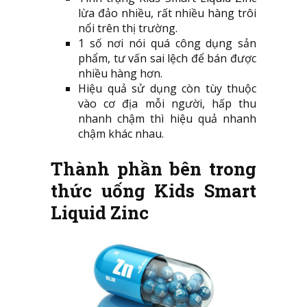
lừa đảo nhiều, rất nhiều hàng trôi
nổi trên thị trường.
1 số nơi nói quá công dụng sản
phẩm, tư vấn sai lệch để bán được
nhiều hàng hơn.
Hiệu quả sử dụng còn tùy thuộc
vào cơ địa mỗi người, hấp thu
nhanh chậm thì hiệu quả nhanh
chậm khác nhau.
Thành phần bên trong
thức uống Kids Smart
Liquid Zinc