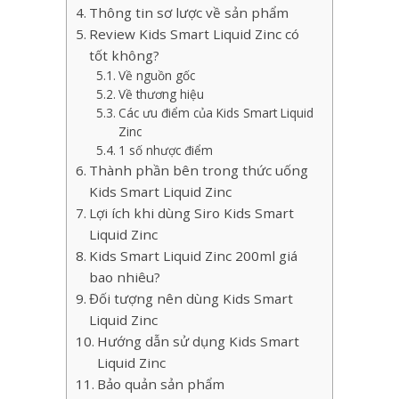
Thông tin sơ lược về sản phẩm
Review Kids Smart Liquid Zinc có
tốt không?
Về nguồn gốc
Về thương hiệu
Các ưu điểm của Kids Smart Liquid
Zinc
1 số nhược điểm
Thành phần bên trong thức uống
Kids Smart Liquid Zinc
Lợi ích khi dùng Siro Kids Smart
Liquid Zinc
Kids Smart Liquid Zinc 200ml giá
bao nhiêu?
Đối tượng nên dùng Kids Smart
Liquid Zinc
Hướng dẫn sử dụng Kids Smart
Liquid Zinc
Bảo quản sản phẩm