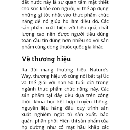
đất nước này là sự quan tâm mật thiết
cho sức khỏe con người, vì thế áp dụng
những gì tốt nhất vào thực phẩm chức
năng để nó giúp họ làm điều đó. Các
sản phẩm xuất hiện với hiệu quả, chất
lượng cao nên được người tiêu dùng
toàn cầu tin dùng hơn nhiều so với sản
phẩm cùng dòng thuộc quốc gia khác.
Về thương hiệu
Ra đời mang thương hiệu Nature’s
Way, thương hiệu vô cùng nổi bật tại Úc
và thế giới với hơn 50 tuổi đời trong
ngành thực phẩm chức năng này. Các
sản phẩm tại đây đều dựa trên công
thức khoa học kết hợp truyền thống,
nguyên liệu hàng đầu, quy trình sản
xuất nghiêm ngặt từ sản xuất, bảo
quản, phân phối. Hiện thì sản phẩm của
họ dường như có mặt hầu khắp các