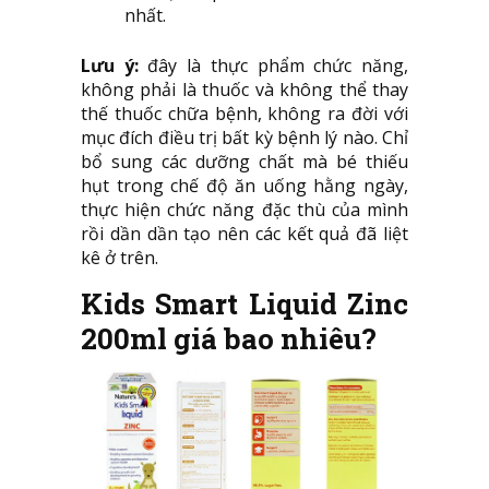
nhất.
Lưu ý:
đây là thực phẩm chức năng,
không phải là thuốc và không thể thay
thế thuốc chữa bệnh, không ra đời với
mục đích điều trị bất kỳ bệnh lý nào. Chỉ
bổ sung các dưỡng chất mà bé thiếu
hụt trong chế độ ăn uống hằng ngày,
thực hiện chức năng đặc thù của mình
rồi dần dần tạo nên các kết quả đã liệt
kê ở trên.
Kids Smart Liquid Zinc
200ml giá bao nhiêu?