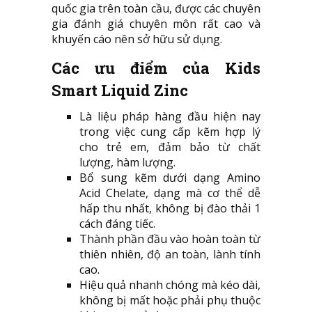
quốc gia trên toàn cầu, được các chuyên
gia đánh giá chuyên môn rất cao và
khuyến cáo nên sở hữu sử dụng.
Các ưu điểm của Kids
Smart Liquid Zinc
Là liệu pháp hàng đầu hiện nay
trong việc cung cấp kẽm hợp lý
cho trẻ em, đảm bảo từ chất
lượng, hàm lượng.
Bổ sung kẽm dưới dạng Amino
Acid Chelate, dạng mà cơ thể dễ
hấp thu nhất, không bị đào thải 1
cách đáng tiếc.
Thành phần đầu vào hoàn toàn từ
thiên nhiên, độ an toàn, lành tính
cao.
Hiệu quả nhanh chóng mà kéo dài,
không bị mất hoặc phải phụ thuộc