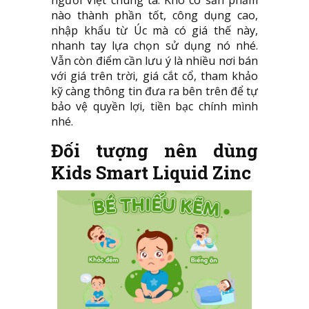
nào thành phần tốt, công dụng cao,
nhập khẩu từ Úc mà có giá thế này,
nhanh tay lựa chọn sử dụng nó nhé.
Vẫn còn điểm cần lưu ý là nhiều nơi bán
với giá trên trời, giá cắt cổ, tham khảo
kỹ càng thông tin đưa ra bên trên để tự
bảo vệ quyền lợi, tiền bạc chính mình
nhé.
Đối tượng nên dùng
Kids Smart Liquid Zinc