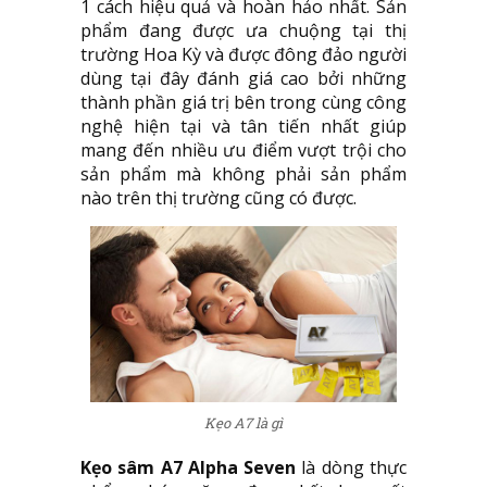
1 cách hiệu quả và hoàn hảo nhất. Sản
phẩm đang được ưa chuộng tại thị
trường Hoa Kỳ và được đông đảo người
dùng tại đây đánh giá cao bởi những
thành phần giá trị bên trong cùng công
nghệ hiện tại và tân tiến nhất giúp
mang đến nhiều ưu điểm vượt trội cho
sản phẩm mà không phải sản phẩm
nào trên thị trường cũng có được.
Kẹo A7 là gì
Kẹo sâm A7 Alpha Seven
là dòng thực