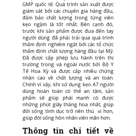
GMP quốc tế. Quá trình sản xuất được
giám sát bởi các chuyên gia hàng đầu,
đảm bảo chất lượng trong từng viên
kẹo ngậm là tốt nhất. Bên cạnh đó,
trước khi sản phẩm được đưa đến tay
người dùng đã phải trải qua quá trình
thẩm định nghiêm ngặt bởi các tổ chức
thẩm định chất lượng hàng đầu tại Mỹ.
Đã được cấp phép lưu hành trên thị
trường trong và ngoài nước bởi Bộ Y
Tế Hoa Kỳ và được cấp nhiều chứng
nhận cao về chất lượng và an toàn.
Chính vì vậy, khi sử dụng kẹo A7 người
dùng hoàn toàn có thể an tâm, sản
phẩm sẽ giúp phái mạnh có được
những phút giây thăng hoa nhất, giúp
đời sống tình dục trở nên thú vị hơn,
giúp đời sống hôn nhân viên mãn hơn.
Thông tin chi tiết về