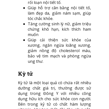
rối loạn nội tiết tố.
Giúp hỗ trợ cân bằng nội tiết tố,
làm đẹp da, giảm nám sạm, giúp
tóc chắc khỏe.
Tăng cường sinh lý nữ, giảm triệu
chứng khô hạn, kích thích ham
muốn
Giúp cải thiện sức khỏe của
xương, ngăn ngừa loãng xương,
giảm nồng độ cholesterol máu,
bảo vệ tim mạch và phòng ngừa
ung thư.
Kỳ tử
Kỳ tử là một loại quả có chứa rất nhiều
dưỡng chất giá trị, thường được sử
dụng trong Đông Y với nhiều công
dụng hữu ích cho sức khỏe con người.
Bên trong kỷ tử có chất hàm lượng