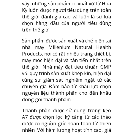
vậy, những sản phẩm có xuất xứ từ Hoa
Kỳ luôn được người tiêu dùng trên toàn
thế giới đánh giá cao và luôn là sự lựa
chọn hàng đầu của người tiêu dùng
trên thế giới.
Sản phẩm được sản xuất và chế biến tại
nhà máy Millenium Natural Health
Products, nơi có rất nhiều trang thiết bị,
máy móc hiện đại và tân tiến nhất trên
thế giới. Nhà máy đạt tiêu chuẩn GMP
với quy trình sản xuất khép kín, hiện đại
cùng sự giám sát nghiêm ngặt từ các
chuyên gia. Đảm bảo từ khâu lựa chọn
nguyên liệu thành phần cho đến khâu
đóng gói thành phẩm.
Thành phần được sử dụng trong kẹo
A7 được chọn lọc kỹ càng từ các thảo
dược có nguồn gốc hoàn toàn từ thiên
nhiên. Với hàm lượng hoạt tính cao, giá