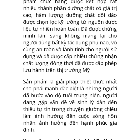
phẩm chức năng được kết hợp rất
nhiều thành phần dưỡng chất có giá trị
cao, hàm lượng dưỡng chất dồi dào
được chọn lọc kỹ lưỡng từ nguồn dược
liệu tự nhiên hoàn toàn. Đã được chứng
minh lâm sàng không mang lại cho
người dùng bất kỳ tác dụng phụ nào, vô
cùng an toàn và lành tính cho người sử
dụng và đã được cấp nhiều chứng nhận
chất lượng đồng thời đã được cấp phép
lưu hành trên thị trường Mỹ.
Sản phẩm là giải pháp thiết thực nhất
cho phái mạnh đặc biệt là những người
đã bước vào độ tuổi trung niên, người
đang gặp vấn đề về sinh lý dẫn đến
thiếu tự tin trong chuyện giường chiếu
làm ảnh hưởng đến cuộc sống hôn
nhân, ảnh hưởng đến hạnh phúc gia
đình.