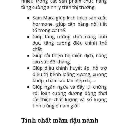
nhiều trong các sản phẩm chức năng
tăng cường sinh lý trên thị trường.
Sâm Maca giúp kích thích sản xuất
hormone, giúp cân bằng nội tiết
tố trong cơ thể.
Giúp tăng cường chức năng tình
dục, tăng cường điều chỉnh thể
chất.
Giúp cải thiện hệ miễn dịch, nâng
cao sức đề kháng.
Giúp điều chỉnh huyết áp, hỗ trợ
điều trị bệnh loãng xương, xương
khớp, chăm sóc làm đẹp da,….
Giúp ngăn ngừa và đẩy lùi chứng
rối loạn cương dương đồng thời
cải thiện chất lượng và số lượng
tinh trùng ở nam giới.
Tinh chất mầm đậu nành