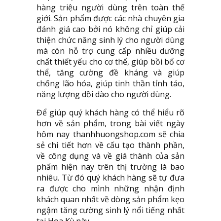
hàng triệu người dùng trên toàn thế
giới. Sản phẩm được các nhà chuyên gia
đánh giá cao bởi nó không chỉ giúp cải
thiện chức năng sinh lý cho người dùng
mà còn hỗ trợ cung cấp nhiều dưỡng
chất thiết yếu cho cơ thể, giúp bồi bổ cơ
thể, tăng cường đề kháng và giúp
chống lão hóa, giúp tinh thần tỉnh táo,
năng lượng dồi dào cho người dùng.
Để giúp quý khách hàng có thể hiểu rõ
hơn về sản phẩm, trong bài viết ngày
hôm nay thanhhuongshop.com sẽ chia
sẻ chi tiết hơn về cấu tạo thành phần,
về công dụng và về giá thành của sản
phẩm hiện nay trên thị trường là bao
nhiêu. Từ đó quý khách hàng sẽ tự đưa
ra được cho mình những nhận định
khách quan nhất về dòng sản phẩm kẹo
ngậm tăng cường sinh lý nổi tiếng nhất
tại Hoa Kỳ này.