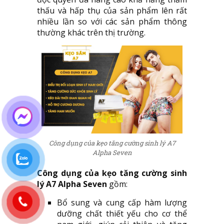
thấu và hấp thụ của sản phẩm lên rất
nhiều lần so với các sản phẩm thông
thường khác trên thị trường.
Công dụng của kẹo tăng cường sinh lý A7
Alpha Seven
Công dụng của kẹo tăng cường sinh
lý A7 Alpha Seven
gồm:
Bổ sung và cung cấp hàm lượng
dưỡng chất thiết yếu cho cơ thể