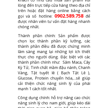
lòng đến trực tiếp cửa hàng theo địa chỉ
trên hoặc đặt hàng online bằng cách
0902.589.758
gọi và số hotline:
để
được nhân viên tư vấn đặt hàng nhanh
chóng nhất.
Thành phần chính: Sản phẩm được
chọn lọc thành phần kỹ lưỡng, các
thành phần điều đã được chứng minh
lâm sàng mang lại những lợi ích thiết
thực cho người dùng. Đặc biệt với các
thành phần chính như: Sâm Maca, Cây
Kỳ Tử, Tinh chất mầm đậu nành, Chanh
Vàng, Tật tuyết lê ( Bạch Tật Lê ),
Glucose, Protein chuyển hóa,…sẽ giúp
cải thiện chức năng sinh lý của phái
mạnh 1 cách tốt nhất.
Công dụng chính: hỗ trợ nâng cao chức
năng sinh lý cho nam giới, giúp kéo dài