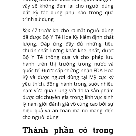
vậy sẽ không đem lại cho người dùng
bất kỳ tác dụng phụ nào trong quá
trình sử dụng.
Kẹo A7
trước khi cho ra mắt người dùng
đã được Bộ Y Tế Hoa Kỳ kiểm định chất
lượng. Đáp ứng đầy đủ những tiêu
chuẩn chất lượng khắt khe nhất, được
Bộ Y Tế thông qua và cho phép lưu
hành trên thị trường trong nước và
quốc tế. Được cấp chứng nhận FDA Hoa
Kỳ và được người dùng tại Mỹ cực kỳ
yêu thích, đồng hành trong suốt nhiều
năm vừa qua. Cùng với đó là sản phẩm
được các chuyên gia trong lĩnh vực sinh
lý nam giới đánh giá vô cùng cao bởi sự
hiệu quả và an toàn mà nó mang đến
cho người dùng.
Thành phần có trong