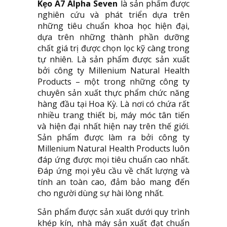
Kẹo A7 Alpha Seven
là sản phẩm được
nghiên cứu và phát triển dựa trên
những tiêu chuẩn khoa học hiện đại,
dựa trên những thành phần dưỡng
chất giá trị được chọn lọc kỹ càng trong
tự nhiên. Là sản phẩm được sản xuất
bởi công ty Millenium Natural Health
Products – một trong những công ty
chuyên sản xuất thực phẩm chức năng
hàng đầu tại Hoa Kỳ. Là nơi có chứa rất
nhiều trang thiết bị, máy móc tân tiến
và hiện đại nhất hiện nay trên thế giới.
Sản phẩm được làm ra bởi công ty
Millenium Natural Health Products luôn
đáp ứng được mọi tiêu chuẩn cao nhất.
Đáp ứng mọi yêu cầu về chất lượng và
tính an toàn cao, đảm bảo mang đến
cho người dùng sự hài lòng nhất.
Sản phẩm được sản xuất dưới quy trình
khép kín, nhà máy sản xuất đạt chuẩn