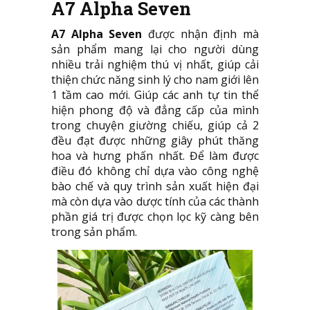
A7 Alpha Seven
A7 Alpha Seven
được nhận định mà
sản phẩm mang lại cho người dùng
nhiều trải nghiệm thú vị nhất, giúp cải
thiện chức năng sinh lý cho nam giới lên
1 tầm cao mới. Giúp các anh tự tin thể
hiện phong độ và đẳng cấp của mình
trong chuyện giường chiếu, giúp cả 2
đều đạt được những giây phút thăng
hoa và hưng phấn nhất. Để làm được
điều đó không chỉ dựa vào công nghệ
bào chế và quy trình sản xuất hiện đại
mà còn dựa vào dược tính của các thành
phần giá trị được chọn lọc kỹ càng bên
trong sản phẩm.