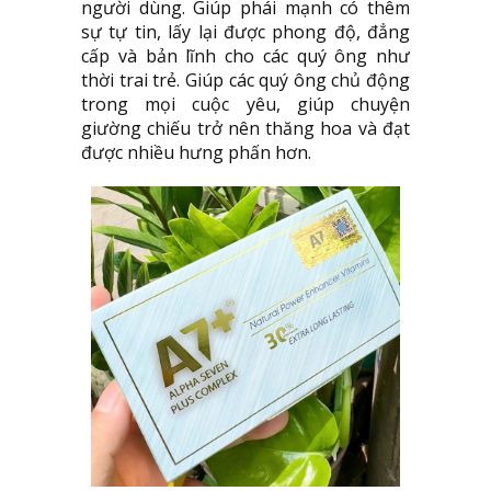
người dùng. Giúp phái mạnh có thêm
sự tự tin, lấy lại được phong độ, đẳng
cấp và bản lĩnh cho các quý ông như
thời trai trẻ. Giúp các quý ông chủ động
trong mọi cuộc yêu, giúp chuyện
giường chiếu trở nên thăng hoa và đạt
được nhiều hưng phấn hơn.