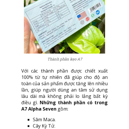
Thành phần kẹo A7
Với các thành phần được chiết xuất
100% từ tự nhiên đã giúp cho độ an
toàn của sản phẩm được tăng lên nhiều
lần, giúp người dùng an tâm sử dụng
lâu dài mà không phải lo lắng bất kỳ
điều gì.
Những thành phần có trong
A7 Alpha Seven
gồm:
Sâm Maca.
Cây Kỳ Tử.