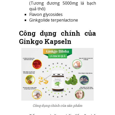
(Tương đương 5000mg lá bạch
quả thô)
Flavon glycosides
Ginkgolide terpenlactone
Công dụng chính của
Ginkgo Kapseln
Công dụng chính của sản phẩm