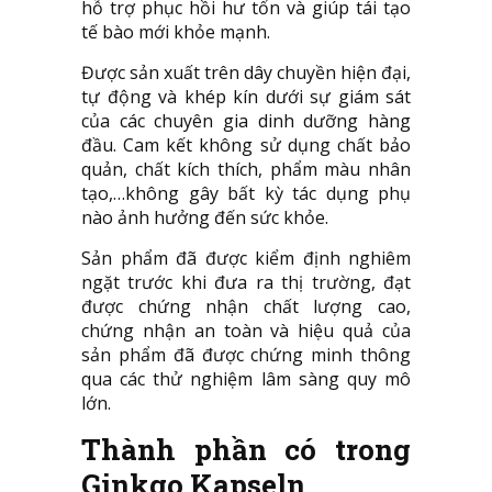
hỗ trợ phục hồi hư tổn và giúp tái tạo
tế bào mới khỏe mạnh.
Được sản xuất trên dây chuyền hiện đại,
tự động và khép kín dưới sự giám sát
của các chuyên gia dinh dưỡng hàng
đầu. Cam kết không sử dụng chất bảo
quản, chất kích thích, phẩm màu nhân
tạo,…không gây bất kỳ tác dụng phụ
nào ảnh hưởng đến sức khỏe.
Sản phẩm đã được kiểm định nghiêm
ngặt trước khi đưa ra thị trường, đạt
được chứng nhận chất lượng cao,
chứng nhận an toàn và hiệu quả của
sản phẩm đã được chứng minh thông
qua các thử nghiệm lâm sàng quy mô
lớn.
Thành phần có trong
Ginkgo Kapseln