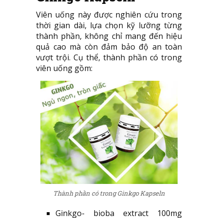
Viên uống này được nghiên cứu trong
thời gian dài, lựa chọn kỹ lưỡng từng
thành phần, không chỉ mang đến hiệu
quả cao mà còn đảm bảo độ an toàn
vượt trội. Cụ thể, thành phần có trong
viên uống gồm:
Thành phần có trong Ginkgo Kapseln
Ginkgo- bioba extract 100mg