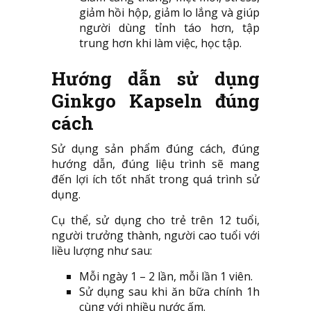
giảm hồi hộp, giảm lo lắng và giúp
người dùng tỉnh táo hơn, tập
trung hơn khi làm việc, học tập.
Hướng dẫn sử dụng
Ginkgo Kapseln đúng
cách
Sử dụng sản phẩm đúng cách, đúng
hướng dẫn, đúng liệu trình sẽ mang
đến lợi ích tốt nhất trong quá trình sử
dụng.
Cụ thể, sử dụng cho trẻ trên 12 tuổi,
người trưởng thành, người cao tuổi với
liều lượng như sau:
Mỗi ngày 1 – 2 lần, mỗi lần 1 viên.
Sử dụng sau khi ăn bữa chính 1h
cùng với nhiều nước ấm.