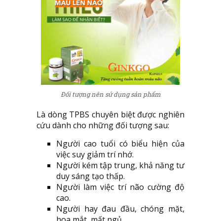
Đối tượng nên sử dụng sản phẩm
Là dòng TPBS chuyên biệt được nghiên
cứu dành cho những đối tượng sau:
Người cao tuổi có biểu hiện của
việc suy giảm trí nhớ.
Người kém tập trung, khả năng tư
duy sáng tạo thấp.
Người làm việc trí não cường độ
cao.
Người hay đau đầu, chóng mặt,
hoa mắt, mất ngủ.