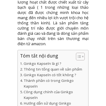
lượng hoạt chất được chiết xuất từ cây
bạch quả ( 1 trong những loại thảo
dược đã được chứng minh khoa học
mang đến nhiều lợi ích vượt trội cho hệ
thống thần kinh). Là sản phẩm tăng
cường trí não được giới chuyên môn
đánh giá cao và đang là dòng sản phẩm
bán chạy nhất trên sàn thương mại
điện tử amazon.
Tóm tắt nội dung
Ginkgo Kapseln là gì ?
Thông tin tổng quan về sản phẩm
Ginkgo Kapseln có tốt không ?
Thành phần có trong Ginkgo
Kapseln
Công dụng chính của Ginkgo
Kapseln
Hướng dẫn sử dụng Ginkgo