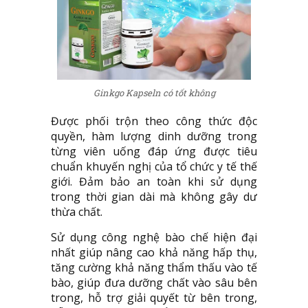
Ginkgo Kapseln có tốt không
Được phối trộn theo công thức độc
quyền, hàm lượng dinh dưỡng trong
từng viên uống đáp ứng được tiêu
chuẩn khuyến nghị của tổ chức y tế thế
giới. Đảm bảo an toàn khi sử dụng
trong thời gian dài mà không gây dư
thừa chất.
Sử dụng công nghệ bào chế hiện đại
nhất giúp nâng cao khả năng hấp thụ,
tăng cường khả năng thẩm thấu vào tế
bào, giúp đưa dưỡng chất vào sâu bên
trong, hỗ trợ giải quyết từ bên trong,