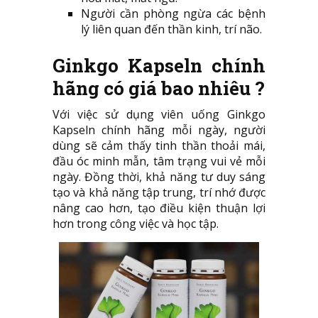
Người cần phòng ngừa các bệnh
lý liên quan đến thần kinh, trí não.
Ginkgo Kapseln chính
hãng có giá bao nhiêu ?
Với việc sử dụng viên uống Ginkgo
Kapseln chính hãng mỗi ngày, người
dùng sẽ cảm thấy tinh thần thoải mái,
đầu óc minh mẫn, tâm trạng vui vẻ mỗi
ngày. Đồng thời, khả năng tư duy sáng
tạo và khả năng tập trung, trí nhớ được
nâng cao hơn, tạo điều kiện thuận lợi
hơn trong công việc và học tập.