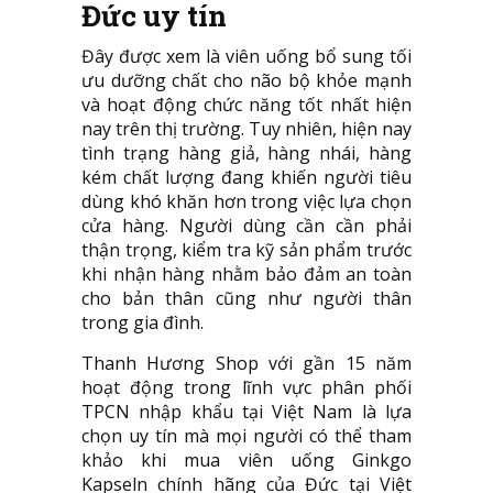
Đức uy tín
Đây được xem là viên uống bổ sung tối
ưu dưỡng chất cho não bộ khỏe mạnh
và hoạt động chức năng tốt nhất hiện
nay trên thị trường. Tuy nhiên, hiện nay
tình trạng hàng giả, hàng nhái, hàng
kém chất lượng đang khiến người tiêu
dùng khó khăn hơn trong việc lựa chọn
cửa hàng. Người dùng cần cần phải
thận trọng, kiểm tra kỹ sản phẩm trước
khi nhận hàng nhằm bảo đảm an toàn
cho bản thân cũng như người thân
trong gia đình.
Thanh Hương Shop với gần 15 năm
hoạt động trong lĩnh vực phân phối
TPCN nhập khẩu tại Việt Nam là lựa
chọn uy tín mà mọi người có thể tham
khảo khi mua viên uống Ginkgo
Kapseln chính hãng của Đức tại Việt