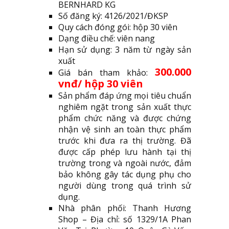
BERNHARD KG
Số đăng ký: 4126/2021/ĐKSP
Quy cách đóng gói: hộp 30 viên
Dạng điều chế: viên nang
Hạn sử dụng: 3 năm từ ngày sản
xuất
300.000
Giá bán tham khảo:
vnđ/ hộp 30 viên
Sản phẩm đáp ứng mọi tiêu chuẩn
nghiêm ngặt trong sản xuất thực
phẩm chức năng và được chứng
nhận vệ sinh an toàn thực phẩm
trước khi đưa ra thị trường. Đã
được cấp phép lưu hành tại thị
trường trong và ngoài nước, đảm
bảo không gây tác dụng phụ cho
người dùng trong quá trình sử
dụng.
Nhà phân phối: Thanh Hương
Shop – Địa chỉ: số 1329/1A Phan