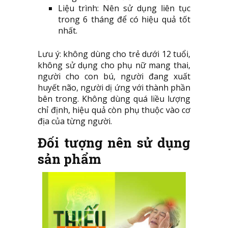
Liệu trình: Nên sử dụng liên tục
trong 6 tháng để có hiệu quả tốt
nhất.
Lưu ý: không dùng cho trẻ dưới 12 tuổi,
không sử dụng cho phụ nữ mang thai,
người cho con bú, người đang xuất
huyết não, người dị ứng với thành phần
bên trong. Không dùng quá liều lượng
chỉ định, hiệu quả còn phụ thuộc vào cơ
địa của từng người.
Đối tượng nên sử dụng
sản phẩm