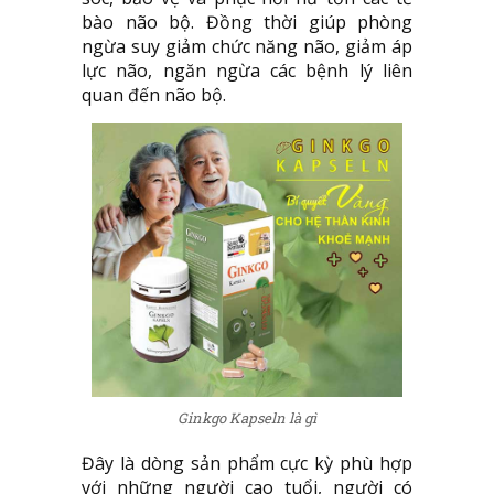
bào não bộ. Đồng thời giúp phòng
ngừa suy giảm chức năng não, giảm áp
lực não, ngăn ngừa các bệnh lý liên
quan đến não bộ.
Ginkgo Kapseln là gì
Đây là dòng sản phẩm cực kỳ phù hợp
với những người cao tuổi, người có