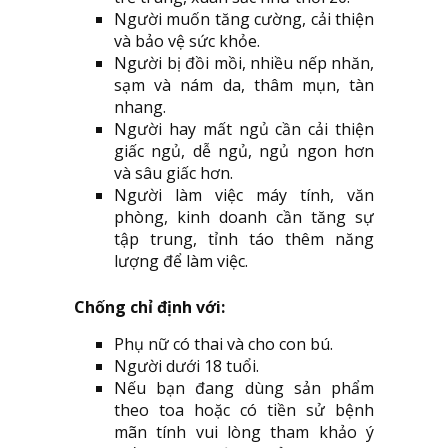
Người muốn tăng cường, cải thiện
và bảo vệ sức khỏe.
Người bị đồi mồi, nhiều nếp nhăn,
sạm và nám da, thâm mụn, tàn
nhang.
Người hay mất ngủ cần cải thiện
giấc ngủ, dễ ngủ, ngủ ngon hơn
và sâu giấc hơn.
Người làm việc máy tính, văn
phòng, kinh doanh cần tăng sự
tập trung, tỉnh táo thêm năng
lượng để làm việc.
Chống chỉ định với:
Phụ nữ có thai và cho con bú.
Người dưới 18 tuổi.
Nếu bạn đang dùng sản phẩm
theo toa hoặc có tiền sử bệnh
mãn tính vui lòng tham khảo ý