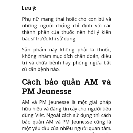
Lưu ý:
Phụ nữ mang thai hoặc cho con bú và
những người chống chỉ định với các
thành phần của thuốc nên hỏi ý kiến
bác sĩ trước khi sử dụng.
Sản phẩm này không phải là thuốc,
không nhằm mục đích chẩn đoán, điều
trị và chữa bệnh hay phòng ngừa bất
cứ căn bệnh nào.
Cách bảo quản
AM và
PM Jeunesse
AM và PM Jeunesse là một giải pháp
hữu hiệu và đáng tin cậy cho người tiêu
dùng Việt. Ngoài cách sử dụng thì cách
bảo quản AM và PM Jeunesse cũng là
một yêu cầu của nhiều người quan tâm.