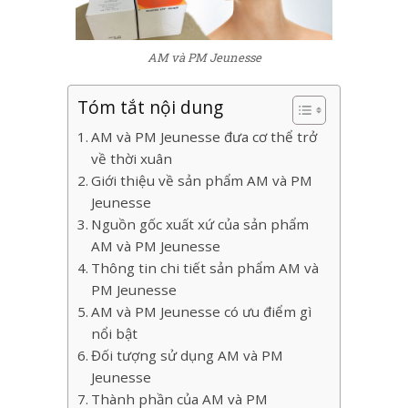
AM và PM Jeunesse
Tóm tắt nội dung
AM và PM Jeunesse đưa cơ thể trở
về thời xuân
Giới thiệu về sản phẩm AM và PM
Jeunesse
Nguồn gốc xuất xứ của sản phẩm
AM và PM Jeunesse
Thông tin chi tiết sản phẩm AM và
PM Jeunesse
AM và PM Jeunesse có ưu điểm gì
nổi bật
Đối tượng sử dụng AM và PM
Jeunesse
Thành phần của AM và PM