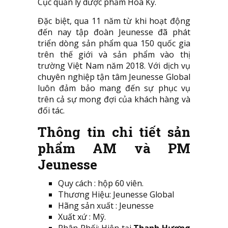
Cục quản lý dược phẩm Hoa Kỳ.
Đặc biệt, qua 11 năm từ khi hoạt động
đến nay tập đoàn Jeunesse đã phát
triển dòng sản phẩm qua 150 quốc gia
trên thế giới và sản phẩm vào thị
trường Việt Nam năm 2018. Với dịch vụ
chuyên nghiệp tận tâm Jeunesse Global
luôn đảm bảo mang đến sự phục vụ
trên cả sự mong đợi của khách hàng và
đối tác.
Thông tin chi tiết sản
phẩm AM và PM
Jeunesse
Quy cách : hộp 60 viên.
Thương Hiệu: Jeunesse Global
Hãng sản xuất : Jeunesse
Xuất xứ : Mỹ.