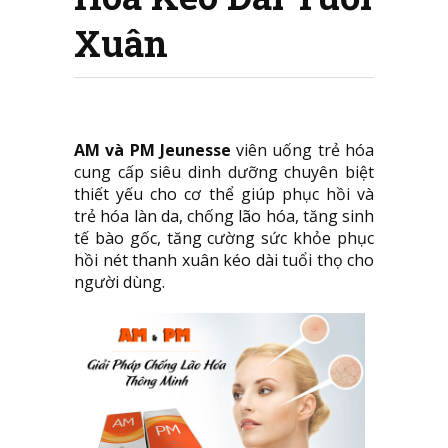
Xuân
AM và PM Jeunesse
viên uống trẻ hóa
cung cấp siêu dinh dưỡng chuyên biệt
thiết yếu cho cơ thể giúp phục hồi và
trẻ hóa làn da, chống lão hóa, tăng sinh
tế bào gốc, tăng cường sức khỏe phục
hồi nét thanh xuân kéo dài tuổi thọ cho
người dùng.