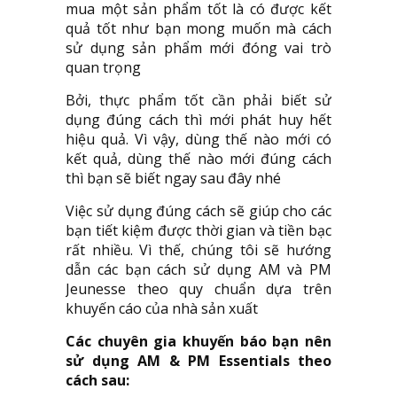
mua một sản phẩm tốt là có được kết
quả tốt như bạn mong muốn mà cách
sử dụng sản phẩm mới đóng vai trò
quan trọng
Bởi, thực phẩm tốt cần phải biết sử
dụng đúng cách thì mới phát huy hết
hiệu quả. Vì vậy, dùng thế nào mới có
kết quả, dùng thế nào mới đúng cách
thì bạn sẽ biết ngay sau đây nhé
Việc sử dụng đúng cách sẽ giúp cho các
bạn tiết kiệm được thời gian và tiền bạc
rất nhiều. Vì thế, chúng tôi sẽ hướng
dẫn các bạn cách sử dụng AM và PM
Jeunesse theo quy chuẩn dựa trên
khuyến cáo của nhà sản xuất
Các chuyên gia khuyến báo bạn nên
sử dụng
AM & PM Essentials
theo
cách sau: