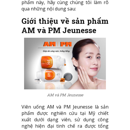
phẩm này, hãy cùng chúng tôi làm rõ
qua những nội dung sau:
Giới thiệu về sản phẩm
AM và PM Jeunesse
AM và PM Jeunesse
Viên uống AM và PM Jeunesse là sản
phẩm được nghiên cứu tại Mỹ chiết
xuất dưới dạng viên, sử dụng công
nghệ hiện đại tinh chế ra được tổng